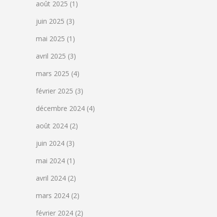
août 2025
(1)
juin 2025
(3)
mai 2025
(1)
avril 2025
(3)
mars 2025
(4)
février 2025
(3)
décembre 2024
(4)
août 2024
(2)
juin 2024
(3)
mai 2024
(1)
avril 2024
(2)
mars 2024
(2)
février 2024
(2)