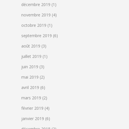
décembre 2019
(1)
novembre 2019
(4)
octobre 2019
(1)
septembre 2019
(6)
août 2019
(3)
juillet 2019
(1)
juin 2019
(3)
mai 2019
(2)
avril 2019
(6)
mars 2019
(2)
février 2019
(4)
janvier 2019
(6)
décembre 2018
(2)