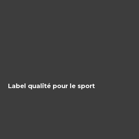
Label qualité pour le sport