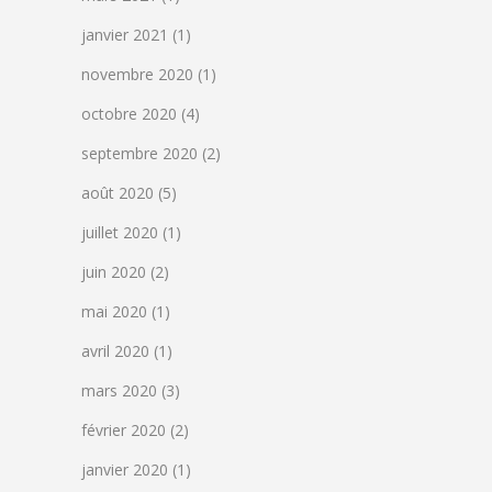
janvier 2021
(1)
novembre 2020
(1)
octobre 2020
(4)
septembre 2020
(2)
août 2020
(5)
juillet 2020
(1)
juin 2020
(2)
mai 2020
(1)
avril 2020
(1)
mars 2020
(3)
février 2020
(2)
janvier 2020
(1)