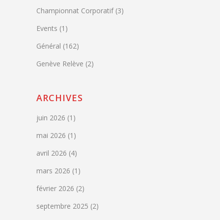
Championnat Corporatif
(3)
Events
(1)
Général
(162)
Genève Relève
(2)
ARCHIVES
juin 2026
(1)
mai 2026
(1)
avril 2026
(4)
mars 2026
(1)
février 2026
(2)
septembre 2025
(2)