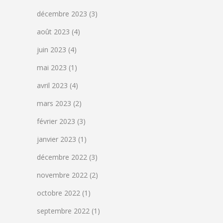
décembre 2023
(3)
août 2023
(4)
juin 2023
(4)
mai 2023
(1)
avril 2023
(4)
mars 2023
(2)
février 2023
(3)
janvier 2023
(1)
décembre 2022
(3)
novembre 2022
(2)
octobre 2022
(1)
septembre 2022
(1)