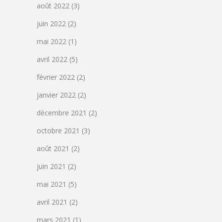
août 2022
(3)
juin 2022
(2)
mai 2022
(1)
avril 2022
(5)
février 2022
(2)
janvier 2022
(2)
décembre 2021
(2)
octobre 2021
(3)
août 2021
(2)
juin 2021
(2)
mai 2021
(5)
avril 2021
(2)
mars 2021
(1)