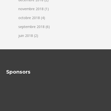
novembre 2018
(1)
octobre 2018
(4)
septembre 2018
(6)
juin 2018
(2)
Sponsors