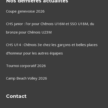
Nos dernières actualités
Coupe genevoise 2026
CHS junior : l’or pour Chênois U16M et SSO U18M, du
bronze pour Chênois U23M
CHS U14 : Chênois 3e chez les garçons et belles places
d’honneur pour les autres équipes
Tournoi corporatif 2026
Camp Beach Volley 2026
Contact