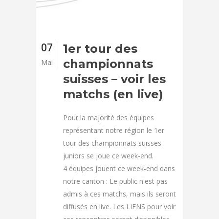
07
1er tour des
championnats
Mai
suisses – voir les
matchs (en live)
Pour la majorité des équipes
représentant notre région le 1er
tour des championnats suisses
juniors se joue ce week-end.
4 équipes jouent ce week-end dans
notre canton : Le public n'est pas
admis à ces matchs, mais ils seront
diffusés en live. Les LIENS pour voir