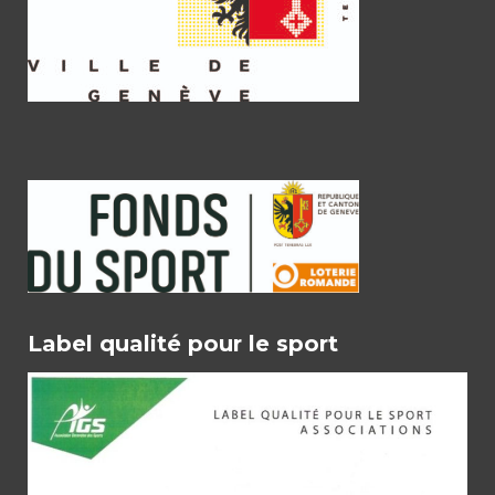
Label qualité pour le sport