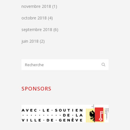
novembre 2018
(1)
octobre 2018
(4)
septembre 2018
(6)
juin 2018
(2)
SPONSORS