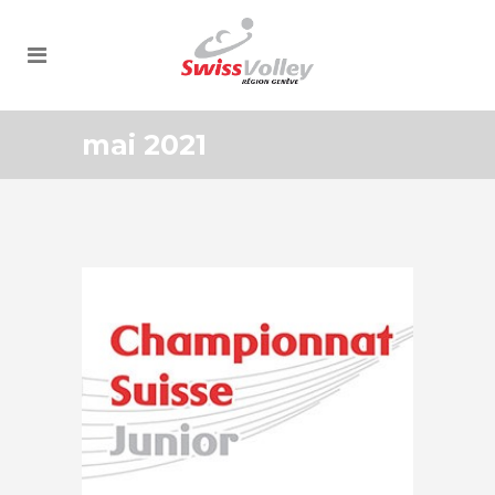
mai 2021