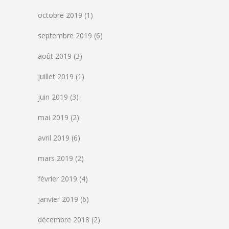
octobre 2019
(1)
septembre 2019
(6)
août 2019
(3)
juillet 2019
(1)
juin 2019
(3)
mai 2019
(2)
avril 2019
(6)
mars 2019
(2)
février 2019
(4)
janvier 2019
(6)
décembre 2018
(2)