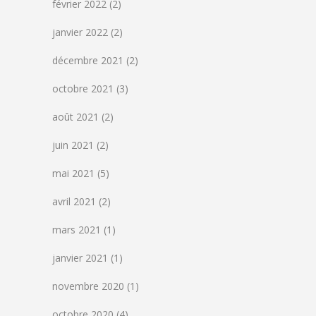
février 2022
(2)
janvier 2022
(2)
décembre 2021
(2)
octobre 2021
(3)
août 2021
(2)
juin 2021
(2)
mai 2021
(5)
avril 2021
(2)
mars 2021
(1)
janvier 2021
(1)
novembre 2020
(1)
octobre 2020
(4)