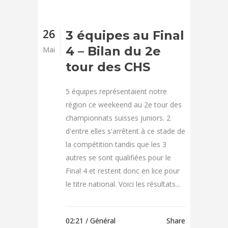
26
3 équipes au Final
4 – Bilan du 2e
Mai
tour des CHS
5 équipes représentaient notre
région ce weekeend au 2e tour des
championnats suisses juniors. 2
d'entre elles s'arrêtent à ce stade de
la compétition tandis que les 3
autres se sont qualifiées pour le
Final 4 et restent donc en lice pour
le titre national. Voici les résultats...
02:21 /
Général
Share