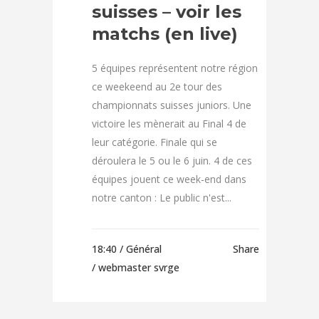
suisses – voir les
matchs (en live)
5 équipes représentent notre région
ce weekeend au 2e tour des
championnats suisses juniors. Une
victoire les mènerait au Final 4 de
leur catégorie. Finale qui se
déroulera le 5 ou le 6 juin. 4 de ces
équipes jouent ce week-end dans
notre canton : Le public n'est...
18:40 /
Général
Share
/ webmaster svrge