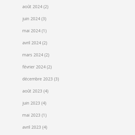
août 2024
(2)
juin 2024
(3)
mai 2024
(1)
avril 2024
(2)
mars 2024
(2)
février 2024
(2)
décembre 2023
(3)
août 2023
(4)
juin 2023
(4)
mai 2023
(1)
avril 2023
(4)