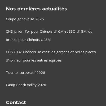
Nos dernières actualités
Coupe genevoise 2026
CHS junior : l’or pour Chênois U16M et SSO U18M, du
bronze pour Chênois U23M
CHS U14 : Chênois 3e chez les garçons et belles places
d’honneur pour les autres équipes
Tournoi corporatif 2026
Camp Beach Volley 2026
Contact