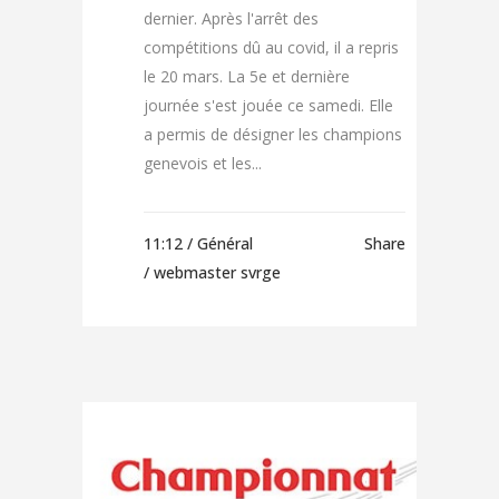
dernier. Après l'arrêt des
compétitions dû au covid, il a repris
le 20 mars. La 5e et dernière
journée s'est jouée ce samedi. Elle
a permis de désigner les champions
genevois et les...
11:12 /
Général
Share
/ webmaster svrge