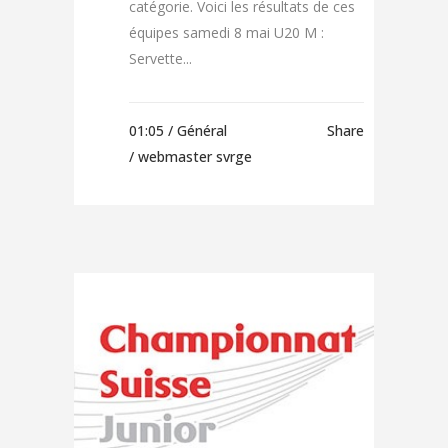
catégorie. Voici les résultats de ces
équipes samedi 8 mai U20 M :
Servette...
01:05 /
Général
Share
/ webmaster svrge