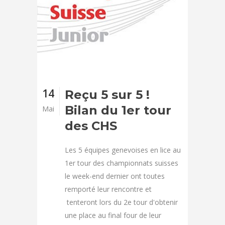
14
Reçu 5 sur 5 !
Bilan du 1er tour
Mai
des CHS
Les 5 équipes genevoises en lice au
1er tour des championnats suisses
le week-end dernier ont toutes
remporté leur rencontre et
tenteront lors du 2e tour d'obtenir
une place au final four de leur