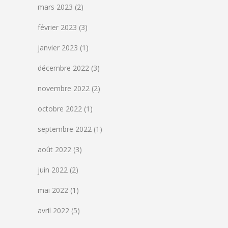
mars 2023
(2)
février 2023
(3)
janvier 2023
(1)
décembre 2022
(3)
novembre 2022
(2)
octobre 2022
(1)
septembre 2022
(1)
août 2022
(3)
juin 2022
(2)
mai 2022
(1)
avril 2022
(5)