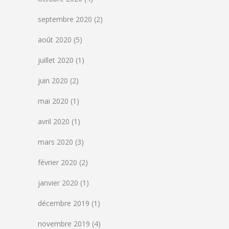
septembre 2020
(2)
août 2020
(5)
juillet 2020
(1)
juin 2020
(2)
mai 2020
(1)
avril 2020
(1)
mars 2020
(3)
février 2020
(2)
janvier 2020
(1)
décembre 2019
(1)
novembre 2019
(4)