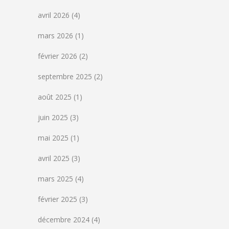
avril 2026
(4)
mars 2026
(1)
février 2026
(2)
septembre 2025
(2)
août 2025
(1)
juin 2025
(3)
mai 2025
(1)
avril 2025
(3)
mars 2025
(4)
février 2025
(3)
décembre 2024
(4)