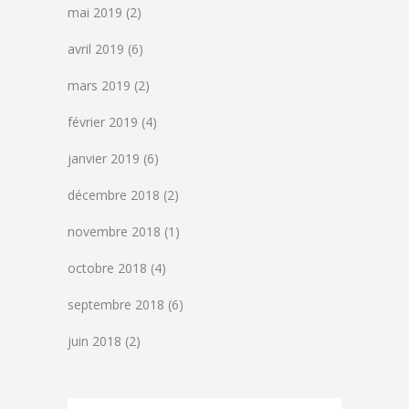
mai 2019
(2)
avril 2019
(6)
mars 2019
(2)
février 2019
(4)
janvier 2019
(6)
décembre 2018
(2)
novembre 2018
(1)
octobre 2018
(4)
septembre 2018
(6)
juin 2018
(2)