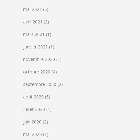
mai 2021
(5)
avril 2021
(2)
mars 2021
(1)
janvier 2021
(1)
novembre 2020
(1)
octobre 2020
(4)
septembre 2020
(2)
août 2020
(5)
juillet 2020
(1)
juin 2020
(2)
mai 2020
(1)