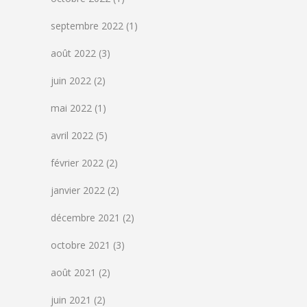
septembre 2022
(1)
août 2022
(3)
juin 2022
(2)
mai 2022
(1)
avril 2022
(5)
février 2022
(2)
janvier 2022
(2)
décembre 2021
(2)
octobre 2021
(3)
août 2021
(2)
juin 2021
(2)