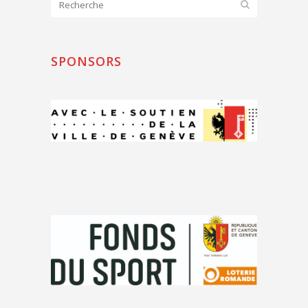
SPONSORS