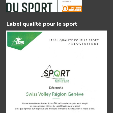
Label qualité pour le sport