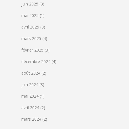
juin 2025
(3)
mai 2025
(1)
avril 2025
(3)
mars 2025
(4)
février 2025
(3)
décembre 2024
(4)
août 2024
(2)
juin 2024
(3)
mai 2024
(1)
avril 2024
(2)
mars 2024
(2)