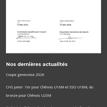
Nos dernières actualités
Coupe genevoise 2026
CHS junior : l’or pour Chênois U16M et SSO U18M, du
bronze pour Chênois U23M