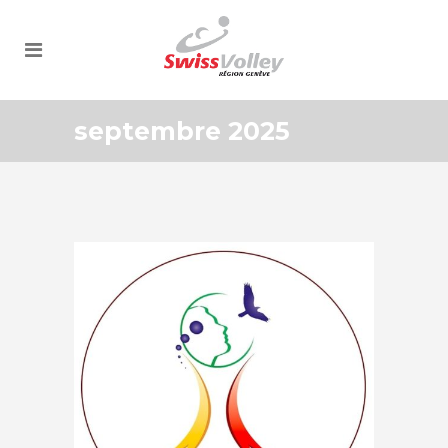
septembre 2025