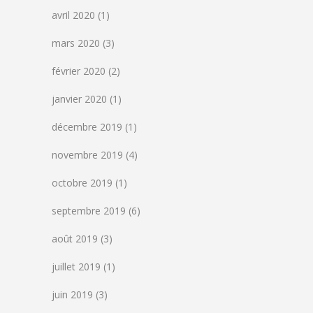
avril 2020
(1)
mars 2020
(3)
février 2020
(2)
janvier 2020
(1)
décembre 2019
(1)
novembre 2019
(4)
octobre 2019
(1)
septembre 2019
(6)
août 2019
(3)
juillet 2019
(1)
juin 2019
(3)