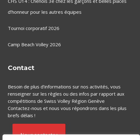
CHS U14 : Chênois 3e chez les garçons et belles places
d’honneur pour les autres équipes
Tournoi corporatif 2026
Camp Beach Volley 2026
Contact
Besoin de plus d’informations sur nos activités, vous
renseigner sur les règles ou des infos par rapport aux
compétitions de Swiss Volley Région Genève
Contactez-nous et nous vous répondrons dans les plus
brefs délais !
Nous contacter