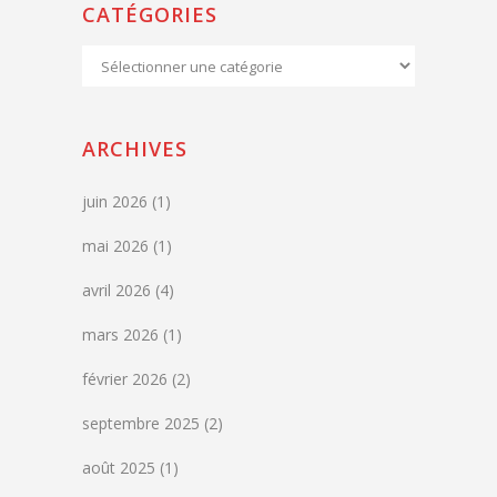
CATÉGORIES
Catégories
ARCHIVES
juin 2026
(1)
mai 2026
(1)
avril 2026
(4)
mars 2026
(1)
février 2026
(2)
septembre 2025
(2)
août 2025
(1)