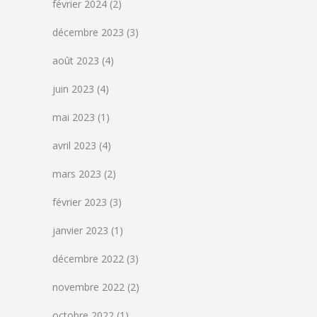
février 2024
(2)
décembre 2023
(3)
août 2023
(4)
juin 2023
(4)
mai 2023
(1)
avril 2023
(4)
mars 2023
(2)
février 2023
(3)
janvier 2023
(1)
décembre 2022
(3)
novembre 2022
(2)
octobre 2022
(1)