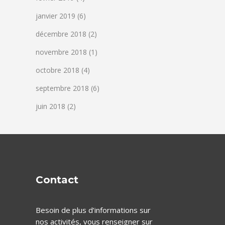
janvier 2019
(6)
décembre 2018
(2)
novembre 2018
(1)
octobre 2018
(4)
septembre 2018
(6)
juin 2018
(2)
Contact
Besoin de plus d’informations sur
nos activités, vous renseigner sur