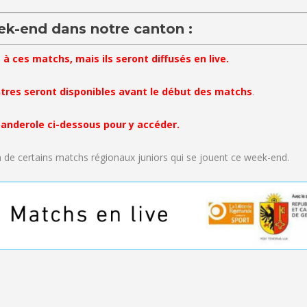
ek-end dans notre canton :
 à ces matchs, mais ils seront diffusés en live.
tres seront disponibles avant le début des matchs
.
 banderole ci-dessous pour y accéder.
n de certains matchs régionaux juniors qui se jouent ce week-end.