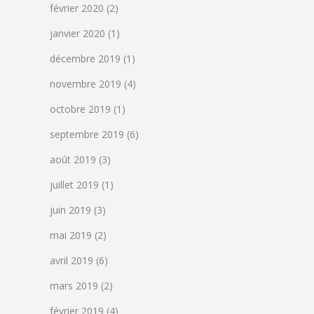
février 2020
(2)
janvier 2020
(1)
décembre 2019
(1)
novembre 2019
(4)
octobre 2019
(1)
septembre 2019
(6)
août 2019
(3)
juillet 2019
(1)
juin 2019
(3)
mai 2019
(2)
avril 2019
(6)
mars 2019
(2)
février 2019
(4)