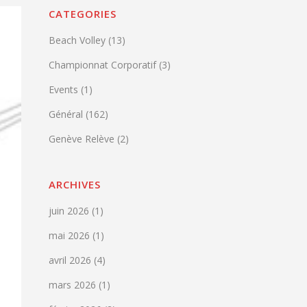
CATEGORIES
Beach Volley
(13)
Championnat Corporatif
(3)
Events
(1)
Général
(162)
Genève Relève
(2)
ARCHIVES
juin 2026
(1)
mai 2026
(1)
avril 2026
(4)
mars 2026
(1)