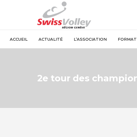
ACCUEIL
ACTUALITÉ
L’ASSOCIATION
FORMAT
2e tour des championn