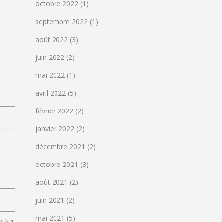
octobre 2022
(1)
septembre 2022
(1)
août 2022
(3)
juin 2022
(2)
mai 2022
(1)
avril 2022
(5)
février 2022
(2)
janvier 2022
(2)
décembre 2021
(2)
octobre 2021
(3)
août 2021
(2)
juin 2021
(2)
mai 2021
(5)
3 à 1