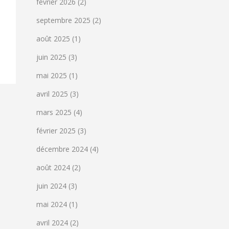
février 2026
(2)
septembre 2025
(2)
août 2025
(1)
juin 2025
(3)
mai 2025
(1)
avril 2025
(3)
mars 2025
(4)
février 2025
(3)
décembre 2024
(4)
août 2024
(2)
juin 2024
(3)
mai 2024
(1)
avril 2024
(2)