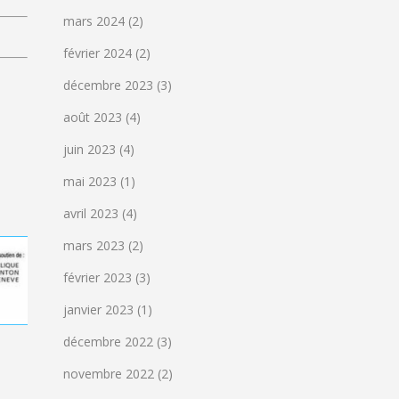
mars 2024
(2)
février 2024
(2)
décembre 2023
(3)
août 2023
(4)
juin 2023
(4)
mai 2023
(1)
avril 2023
(4)
mars 2023
(2)
février 2023
(3)
janvier 2023
(1)
décembre 2022
(3)
novembre 2022
(2)