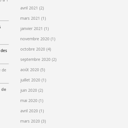
avril 2021
(2)
mars 2021
(1)
s
janvier 2021
(1)
novembre 2020
(1)
octobre 2020
(4)
 des
septembre 2020
(2)
août 2020
(5)
e de
juillet 2020
(1)
e de
juin 2020
(2)
mai 2020
(1)
avril 2020
(1)
mars 2020
(3)