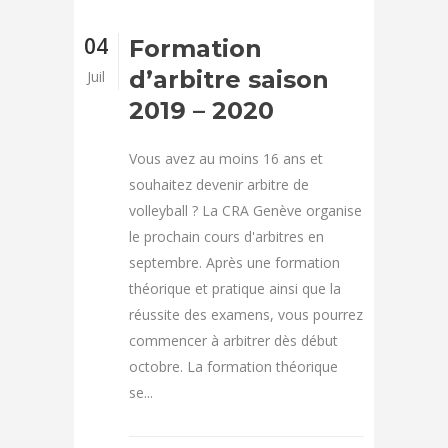
04
Formation
d’arbitre saison
Juil
2019 – 2020
Vous avez au moins 16 ans et
souhaitez devenir arbitre de
volleyball ? La CRA Genève organise
le prochain cours d'arbitres en
septembre. Après une formation
théorique et pratique ainsi que la
réussite des examens, vous pourrez
commencer à arbitrer dès début
octobre. La formation théorique
se...