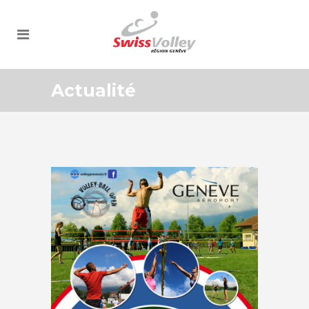
Actualité