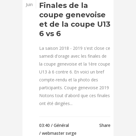
Finales de la
Juin
coupe genevoise
et de la coupe U13
6 vs 6
La saison 2018 - 2019 s'est close ce
samedi d'orage avec les finales de
la coupe genevoise et la 1ère coupe
U13 à 6 contre 6. En voici un bref
compte-rendu et la photo des
participants. Coupe genevoise 2019
Notons tout d'abord que ces finales
ont été dirigées...
03:40 /
Général
Share
/ webmaster svrge