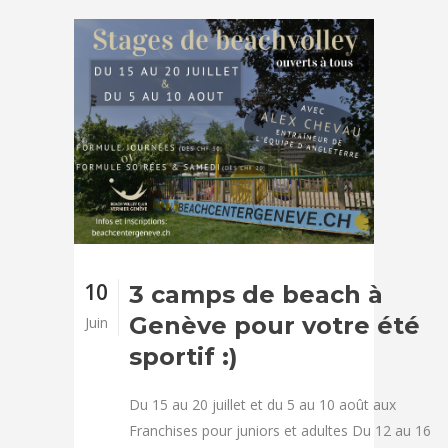
10
3 camps de beach à
Genève pour votre été
Juin
sportif :)
Du 15 au 20 juillet et du 5 au 10 août aux
Franchises pour juniors et adultes Du 12 au 16