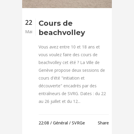
22
Cours de
beachvolley
Mai
Vous avez entre 10 et 18 ans et
vous voulez faire des cours de
beachvolley cet été ? La Ville de
Genève propose deux sessions de
cours d'été "initiation et
découverte" encadrés par des
entraîneurs de SVRG. Dates : du 22
au 26 juillet et du 12...
22:08 /
Général
/ SVRGe
Share