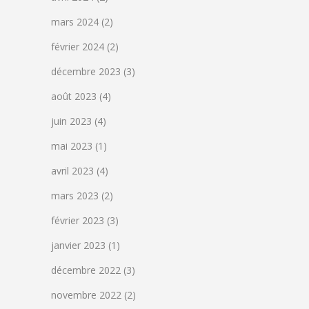
mars 2024
(2)
février 2024
(2)
décembre 2023
(3)
août 2023
(4)
juin 2023
(4)
mai 2023
(1)
avril 2023
(4)
mars 2023
(2)
février 2023
(3)
janvier 2023
(1)
décembre 2022
(3)
novembre 2022
(2)