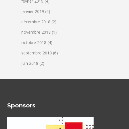
février 2019
(4)
janvier 2019
(6)
décembre 2018
(2)
novembre 2018
(1)
octobre 2018
(4)
septembre 2018
(6)
juin 2018
(2)
Sponsors