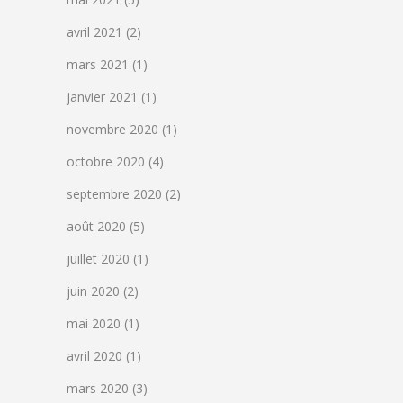
avril 2021
(2)
mars 2021
(1)
janvier 2021
(1)
novembre 2020
(1)
octobre 2020
(4)
septembre 2020
(2)
août 2020
(5)
juillet 2020
(1)
juin 2020
(2)
mai 2020
(1)
avril 2020
(1)
mars 2020
(3)