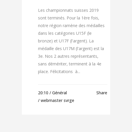
Les championnats suisses 2019
sont terminés. Pour la 1ère fois,
notre région ramène des médailles
dans les catégories U15F (le
bronze) et U17F (l'argent). La
médaille des U17M (l'argent) est la
3e. Nos 2 autres représentants,
sans démériter, terminent à la 4e
place. Félicitations à...
20:10 /
Général
Share
/ webmaster svrge