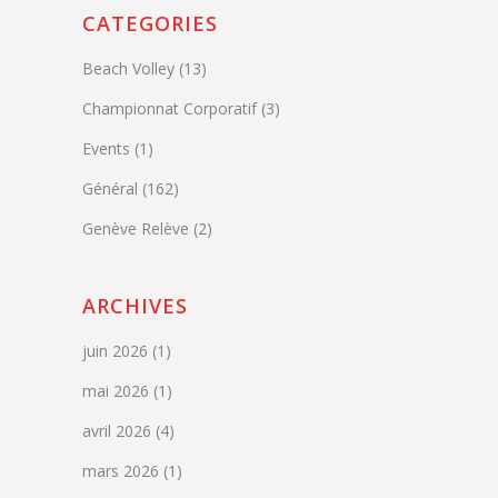
CATEGORIES
Beach Volley
(13)
Championnat Corporatif
(3)
Events
(1)
Général
(162)
Genève Relève
(2)
ARCHIVES
juin 2026
(1)
mai 2026
(1)
avril 2026
(4)
mars 2026
(1)