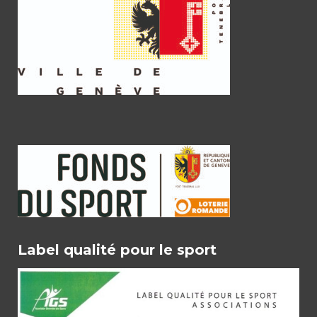
Label qualité pour le sport