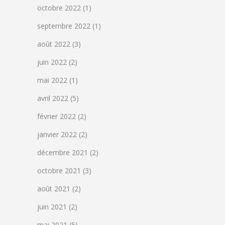
octobre 2022
(1)
septembre 2022
(1)
août 2022
(3)
juin 2022
(2)
mai 2022
(1)
avril 2022
(5)
février 2022
(2)
janvier 2022
(2)
décembre 2021
(2)
octobre 2021
(3)
août 2021
(2)
juin 2021
(2)
mai 2021
(5)