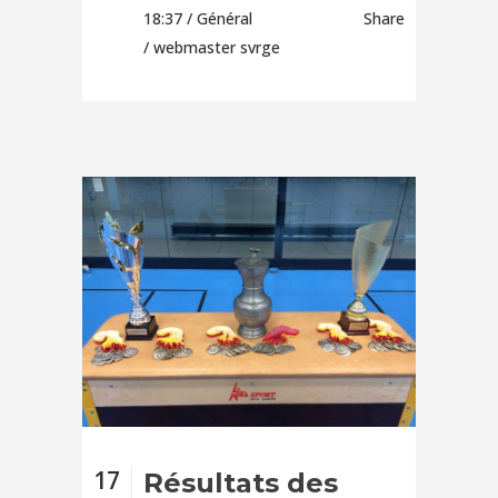
18:37 /
Général
Share
/ webmaster svrge
17
Résultats des