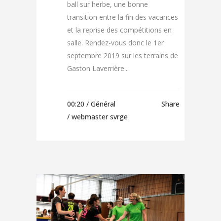
ball sur herbe, une bonne
transition entre la fin des vacances
et la reprise des compétitions en
salle. Rendez-vous donc le 1er
septembre 2019 sur les terrains de
Gaston Laverrière...
00:20 /
Général
Share
/ webmaster svrge