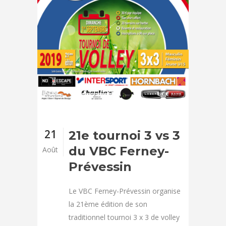
21
21e tournoi 3 vs 3
du VBC Ferney-
Août
Prévessin
Le VBC Ferney-Prévessin organise
la 21ème édition de son
traditionnel tournoi 3 x 3 de volley