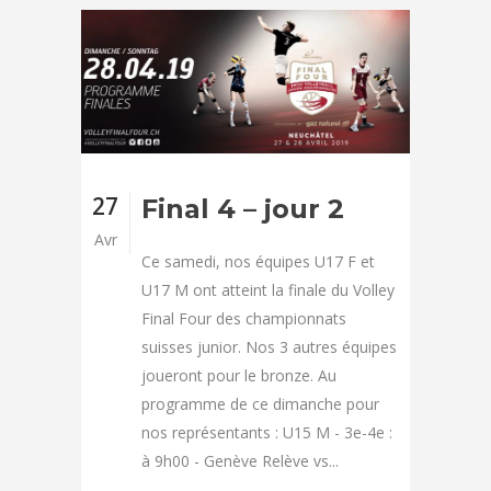
27
Final 4 – jour 2
Avr
Ce samedi, nos équipes U17 F et
U17 M ont atteint la finale du Volley
Final Four des championnats
suisses junior. Nos 3 autres équipes
joueront pour le bronze. Au
programme de ce dimanche pour
nos représentants : U15 M - 3e-4e :
à 9h00 - Genève Relève vs...