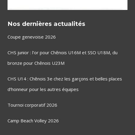
Nos dernières actualités
Coupe genevoise 2026
CHS junior : l’or pour Chênois U16M et SSO U18M, du
bronze pour Chênois U23M
CHS U14 : Chênois 3e chez les garçons et belles places
d’honneur pour les autres équipes
Tournoi corporatif 2026
Camp Beach Volley 2026