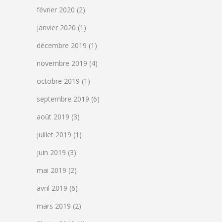
février 2020
(2)
janvier 2020
(1)
décembre 2019
(1)
novembre 2019
(4)
octobre 2019
(1)
septembre 2019
(6)
août 2019
(3)
juillet 2019
(1)
juin 2019
(3)
mai 2019
(2)
avril 2019
(6)
mars 2019
(2)