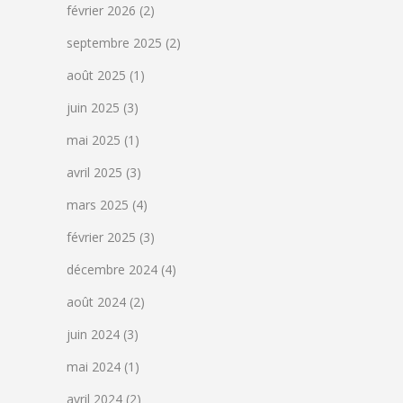
février 2026
(2)
septembre 2025
(2)
août 2025
(1)
juin 2025
(3)
mai 2025
(1)
avril 2025
(3)
mars 2025
(4)
février 2025
(3)
décembre 2024
(4)
août 2024
(2)
juin 2024
(3)
mai 2024
(1)
avril 2024
(2)