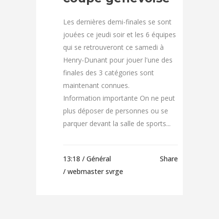
Les dernières demi-finales se sont
jouées ce jeudi soir et les 6 équipes
qui se retrouveront ce samedi à
Henry-Dunant pour jouer l'une des
finales des 3 catégories sont
maintenant connues.
Information importante On ne peut
plus déposer de personnes ou se
parquer devant la salle de sports...
13:18 /
Général
Share
/ webmaster svrge