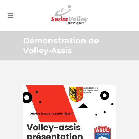
Démonstration de
Volley-Assis