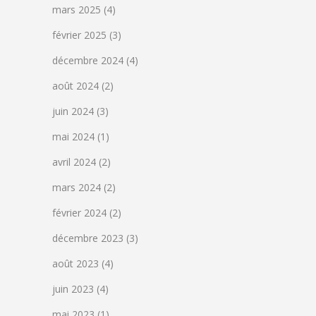
mars 2025
(4)
février 2025
(3)
décembre 2024
(4)
août 2024
(2)
juin 2024
(3)
mai 2024
(1)
avril 2024
(2)
mars 2024
(2)
février 2024
(2)
décembre 2023
(3)
août 2023
(4)
juin 2023
(4)
mai 2023
(1)