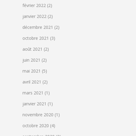
février 2022
(2)
janvier 2022
(2)
décembre 2021
(2)
octobre 2021
(3)
août 2021
(2)
juin 2021
(2)
mai 2021
(5)
avril 2021
(2)
mars 2021
(1)
janvier 2021
(1)
novembre 2020
(1)
octobre 2020
(4)