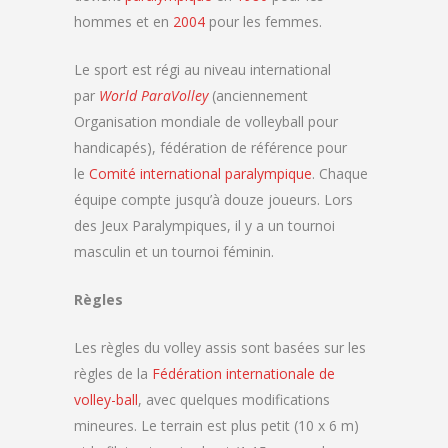
hommes et en
2004
pour les femmes.
Le sport est régi au niveau international
par
World ParaVolley
(anciennement
Organisation mondiale de volleyball pour
handicapés), fédération de référence pour
le
Comité international paralympique
. Chaque
équipe compte jusqu’à douze joueurs. Lors
des Jeux Paralympiques, il y a un tournoi
masculin et un tournoi féminin.
Règles
Les règles du volley assis sont basées sur les
règles de la
Fédération internationale de
volley-ball
, avec quelques modifications
mineures. Le terrain est plus petit (10 x 6 m)