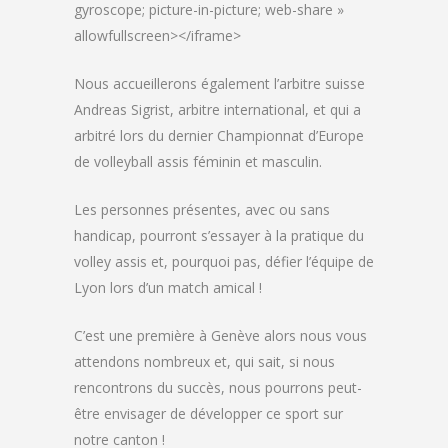
gyroscope; picture-in-picture; web-share »
allowfullscreen></iframe>
Nous accueillerons également l’arbitre suisse
Andreas Sigrist, arbitre international, et qui a
arbitré lors du dernier Championnat d’Europe
de volleyball assis féminin et masculin.
Les personnes présentes, avec ou sans
handicap, pourront s’essayer à la pratique du
volley assis et, pourquoi pas, défier l’équipe de
Lyon lors d’un match amical !
C’est une première à Genève alors nous vous
attendons nombreux et, qui sait, si nous
rencontrons du succès, nous pourrons peut-
être envisager de développer ce sport sur
notre canton !