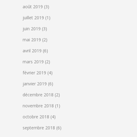
août 2019
(3)
juillet 2019
(1)
juin 2019
(3)
mai 2019
(2)
avril 2019
(6)
mars 2019
(2)
février 2019
(4)
janvier 2019
(6)
décembre 2018
(2)
novembre 2018
(1)
octobre 2018
(4)
septembre 2018
(6)