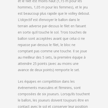
et le filet est moins haut (1,15 m pour les
hommes, 1,05 m pour les femmes), et le jeu
est beaucoup plus rapide que le volley debout.
L’objectif est d’envoyer le ballon dans le
terrain adverse par-dessus le filet en faisant
en sorte qu’il touche le sol. Trois touches de
ballon sont acceptées avant que celui-ci ne
repasse par-dessus le filet, le bloc ne
comptant pas comme une touche. Il se joue
au meilleur des 5 sets, la première équipe à
atteindre 25 points (avec au moins une
avance de deux points) remporte le set.
Les équipes en compétition dans les
événements masculins et féminins, sont
composées de six joueurs. Lorsqu’ils touchent
le ballon, les joueurs doivent toujours être en
contact avec le sol et conserver leur position