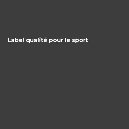
Label qualité pour le sport