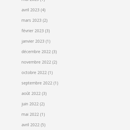
avril 2023
(4)
mars 2023
(2)
février 2023
(3)
janvier 2023
(1)
décembre 2022
(3)
novembre 2022
(2)
octobre 2022
(1)
septembre 2022
(1)
août 2022
(3)
juin 2022
(2)
mai 2022
(1)
avril 2022
(5)