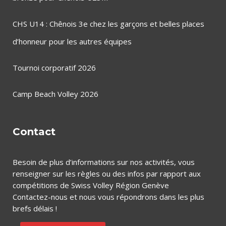
CHS U14 : Chênois 3e chez les garçons et belles places
d’honneur pour les autres équipes
Tournoi corporatif 2026
Camp Beach Volley 2026
Contact
Besoin de plus d’informations sur nos activités, vous
renseigner sur les règles ou des infos par rapport aux
compétitions de Swiss Volley Région Genève
Contactez-nous et nous vous répondrons dans les plus
brefs délais !