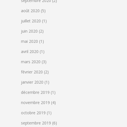
septembre 2020
(2)
août 2020
(5)
juillet 2020
(1)
juin 2020
(2)
mai 2020
(1)
avril 2020
(1)
mars 2020
(3)
février 2020
(2)
janvier 2020
(1)
décembre 2019
(1)
novembre 2019
(4)
octobre 2019
(1)
septembre 2019
(6)