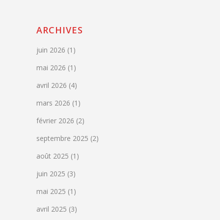
ARCHIVES
juin 2026
(1)
mai 2026
(1)
avril 2026
(4)
mars 2026
(1)
février 2026
(2)
septembre 2025
(2)
août 2025
(1)
juin 2025
(3)
mai 2025
(1)
avril 2025
(3)