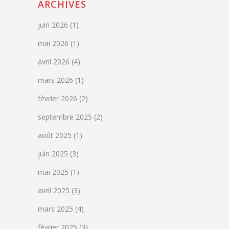
ARCHIVES
juin 2026
(1)
mai 2026
(1)
avril 2026
(4)
mars 2026
(1)
février 2026
(2)
septembre 2025
(2)
août 2025
(1)
juin 2025
(3)
mai 2025
(1)
avril 2025
(3)
mars 2025
(4)
février 2025
(3)