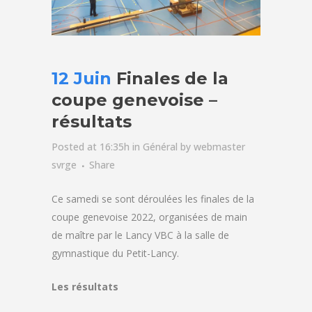
12 Juin
Finales de la
coupe genevoise –
résultats
Posted at 16:35h
in
Général
by
webmaster
svrge
Share
Ce samedi se sont déroulées les finales de la
coupe genevoise 2022, organisées de main
de maître par le Lancy VBC à la salle de
gymnastique du Petit-Lancy.
Les résultats