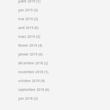
juillet 2019
(1)
juin 2019
(3)
mai 2019
(2)
avril 2019
(6)
mars 2019
(2)
février 2019
(4)
janvier 2019
(6)
décembre 2018
(2)
novembre 2018
(1)
octobre 2018
(4)
septembre 2018
(6)
juin 2018
(2)