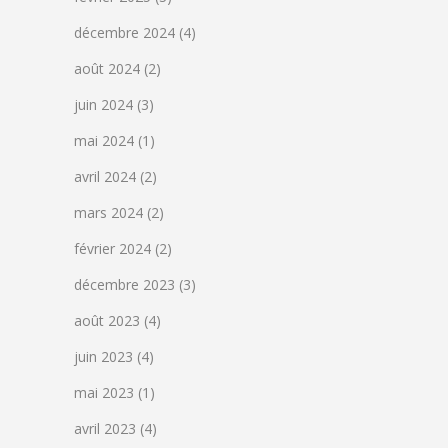
décembre 2024
(4)
août 2024
(2)
juin 2024
(3)
mai 2024
(1)
avril 2024
(2)
mars 2024
(2)
février 2024
(2)
décembre 2023
(3)
août 2023
(4)
juin 2023
(4)
mai 2023
(1)
avril 2023
(4)