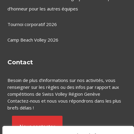
d’honneur pour les autres équipes
Tournoi corporatif 2026
Camp Beach Volley 2026
Contact
Besoin de plus d’informations sur nos activités, vous
renseigner sur les règles ou des infos par rapport aux
compétitions de Swiss Volley Région Genève
Contactez-nous et nous vous répondrons dans les plus
brefs délais !
Nous contacter