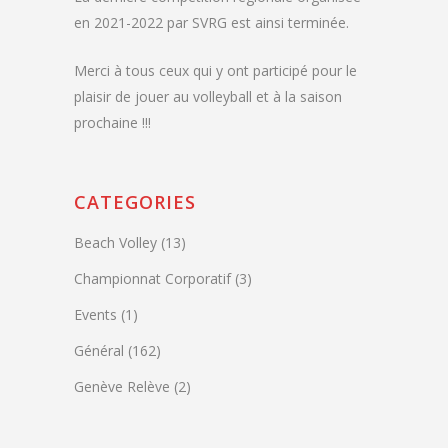
en 2021-2022 par SVRG est ainsi terminée.
Merci à tous ceux qui y ont participé pour le
plaisir de jouer au volleyball et à la saison
prochaine !!!
CATEGORIES
Beach Volley
(13)
Championnat Corporatif
(3)
Events
(1)
Général
(162)
Genève Relève
(2)