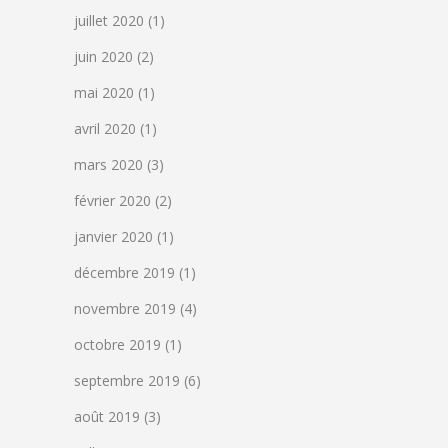
juillet 2020
(1)
juin 2020
(2)
mai 2020
(1)
avril 2020
(1)
mars 2020
(3)
février 2020
(2)
janvier 2020
(1)
décembre 2019
(1)
novembre 2019
(4)
octobre 2019
(1)
septembre 2019
(6)
août 2019
(3)