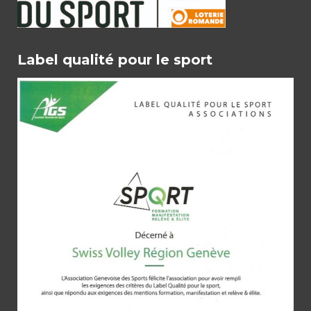
Label qualité pour le sport