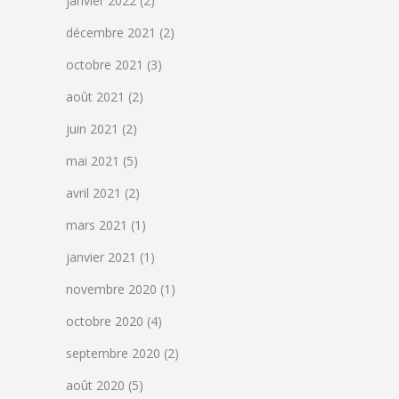
janvier 2022
(2)
décembre 2021
(2)
octobre 2021
(3)
août 2021
(2)
juin 2021
(2)
mai 2021
(5)
avril 2021
(2)
mars 2021
(1)
janvier 2021
(1)
novembre 2020
(1)
octobre 2020
(4)
septembre 2020
(2)
août 2020
(5)