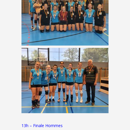
13h – Finale Hommes