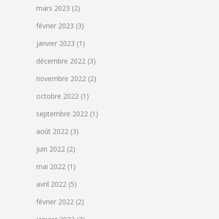
mars 2023
(2)
février 2023
(3)
janvier 2023
(1)
décembre 2022
(3)
novembre 2022
(2)
octobre 2022
(1)
septembre 2022
(1)
août 2022
(3)
juin 2022
(2)
mai 2022
(1)
avril 2022
(5)
février 2022
(2)