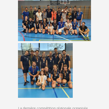
La dernière compétition régionale organisée