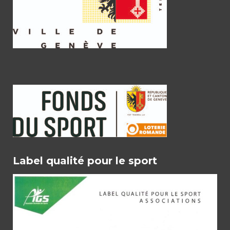
Label qualité pour le sport