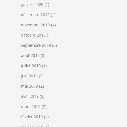
janvier 2020
(1)
décembre 2019
(1)
novembre 2019
(4)
octobre 2019
(1)
septembre 2019
(6)
août 2019
(3)
juillet 2019
(1)
juin 2019
(3)
mai 2019
(2)
avril 2019
(6)
mars 2019
(2)
février 2019
(4)
janvier 2019
(6)