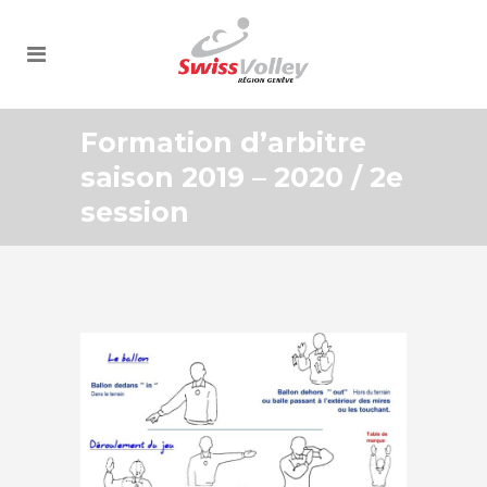
Formation d’arbitre
saison 2019 – 2020 / 2e
session