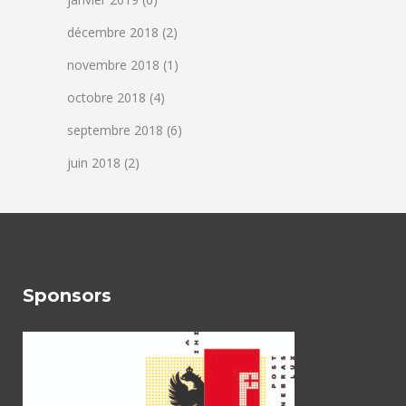
décembre 2018
(2)
novembre 2018
(1)
octobre 2018
(4)
septembre 2018
(6)
juin 2018
(2)
Sponsors