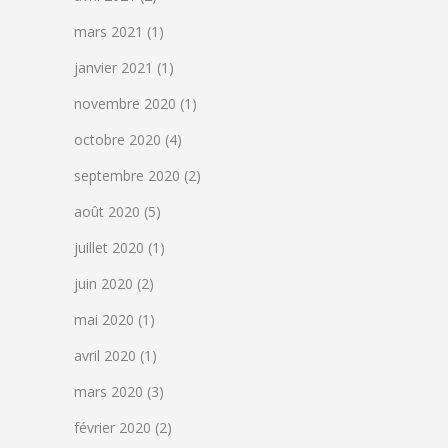
mars 2021
(1)
janvier 2021
(1)
novembre 2020
(1)
octobre 2020
(4)
septembre 2020
(2)
août 2020
(5)
juillet 2020
(1)
juin 2020
(2)
mai 2020
(1)
avril 2020
(1)
mars 2020
(3)
février 2020
(2)