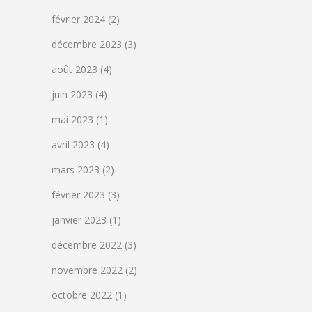
février 2024
(2)
décembre 2023
(3)
août 2023
(4)
juin 2023
(4)
mai 2023
(1)
avril 2023
(4)
mars 2023
(2)
février 2023
(3)
janvier 2023
(1)
décembre 2022
(3)
novembre 2022
(2)
octobre 2022
(1)