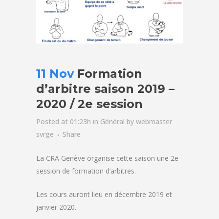
11 Nov
Formation
d’arbitre saison 2019 –
2020 / 2e session
Posted at 01:23h
in
Général
by
webmaster
svrge
Share
La CRA Genève organise cette saison une 2e
session de formation d’arbitres.
Les cours auront lieu en décembre 2019 et
janvier 2020.