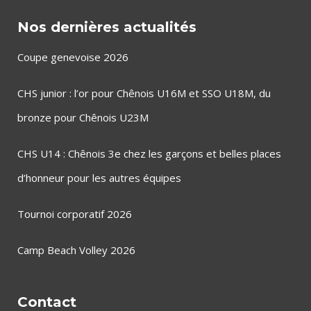
Nos dernières actualités
Coupe genevoise 2026
CHS junior : l’or pour Chênois U16M et SSO U18M, du
bronze pour Chênois U23M
CHS U14 : Chênois 3e chez les garçons et belles places
d’honneur pour les autres équipes
Tournoi corporatif 2026
Camp Beach Volley 2026
Contact