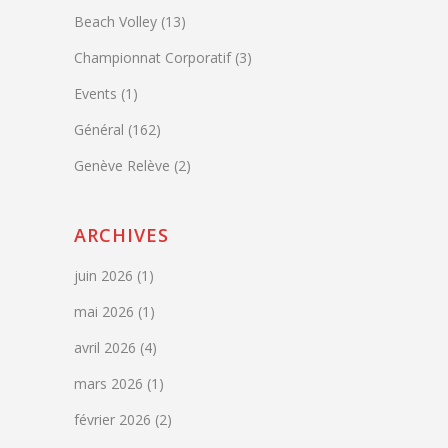
Beach Volley
(13)
Championnat Corporatif
(3)
Events
(1)
Général
(162)
Genève Relève
(2)
ARCHIVES
juin 2026
(1)
mai 2026
(1)
avril 2026
(4)
mars 2026
(1)
février 2026
(2)