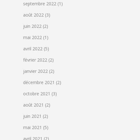
septembre 2022
(1)
août 2022
(3)
juin 2022
(2)
mai 2022
(1)
avril 2022
(5)
février 2022
(2)
janvier 2022
(2)
décembre 2021
(2)
octobre 2021
(3)
août 2021
(2)
juin 2021
(2)
mai 2021
(5)
avril 2021
(2)