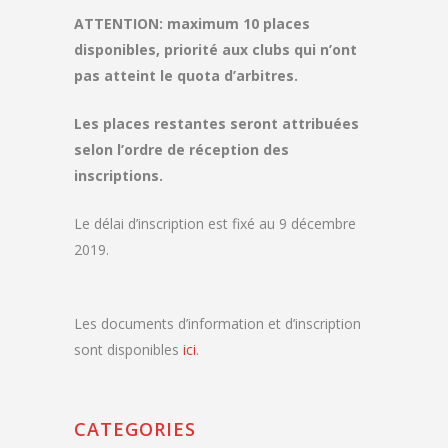
ATTENTION: maximum 10 places
disponibles, priorité aux clubs qui n’ont
pas atteint le quota d’arbitres.
Les places restantes seront attribuées
selon l’ordre de réception des
inscriptions.
Le délai d’inscription est fixé au 9 décembre
2019.
Les documents d’information et d’inscription
sont disponibles
ici
.
CATEGORIES