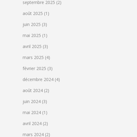
septembre 2025
(2)
août 2025
(1)
juin 2025
(3)
mai 2025
(1)
avril 2025
(3)
mars 2025
(4)
février 2025
(3)
décembre 2024
(4)
août 2024
(2)
juin 2024
(3)
mai 2024
(1)
avril 2024
(2)
mars 2024
(2)