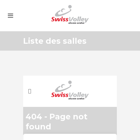
Liste des salles