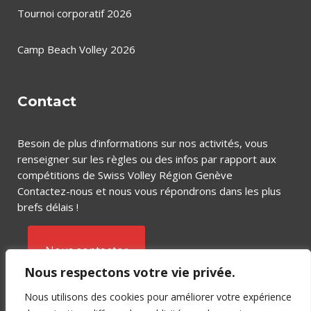
Tournoi corporatif 2026
Camp Beach Volley 2026
Contact
Besoin de plus d’informations sur nos activités, vous
renseigner sur les règles ou des infos par rapport aux
compétitions de Swiss Volley Région Genève
Contactez-nous et nous vous répondrons dans les plus
brefs délais !
Nous contacter
Nous respectons votre vie privée.
Nous utilisons des cookies pour améliorer votre expérience