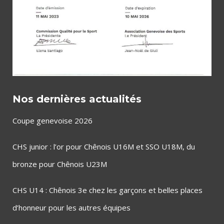
Nos dernières actualités
Coupe genevoise 2026
CHS junior : l’or pour Chênois U16M et SSO U18M, du
bronze pour Chênois U23M
CHS U14 : Chênois 3e chez les garçons et belles places
d’honneur pour les autres équipes