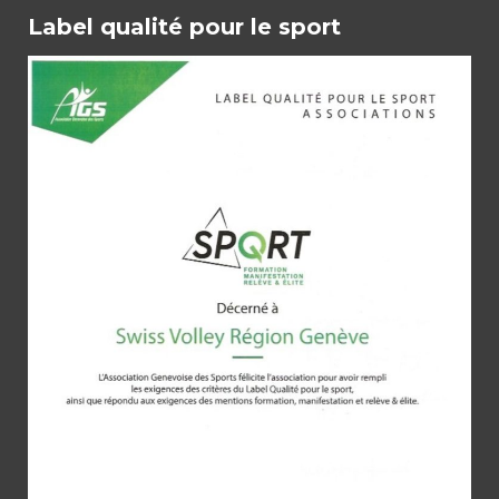
Label qualité pour le sport