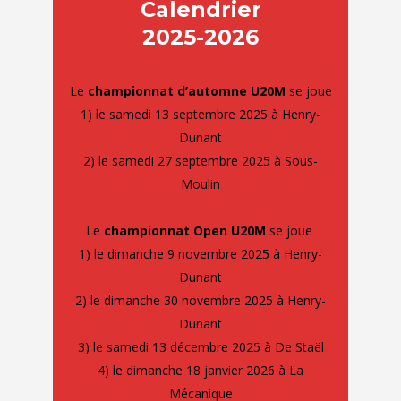
Calendrier
2025-2026
Le
championnat d’automne U20M
se joue
1) le samedi 13 septembre 2025 à Henry-
Dunant
2) le samedi 27 septembre 2025 à Sous-
Moulin
Le
championnat Open U20M
se joue
1) le dimanche 9 novembre 2025 à Henry-
Dunant
2) le dimanche 30 novembre 2025 à Henry-
Dunant
3) le samedi 13 décembre 2025 à De Staël
4) le dimanche 18 janvier 2026 à La
Mécanique