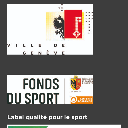
Label qualité pour le sport