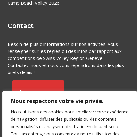
Camp Beach Volley 2026
Contact
Besoin de plus d’informations sur nos activités, vous
renseigner sur les règles ou des infos par rapport aux
compétitions de Swiss Volley Région Genève
Contactez-nous et nous vous répondrons dans les plus
brefs délais !
Nous contacter
Nous respectons votre vie privée.
Nous utilisons des cookies pour améliorer votre expérience
de navigation, diffuser des publicités ou des contenus
personnalisés et analyser notre trafic. En cliquant sur «
Tout accepter », vous consentez à notre utilisation des