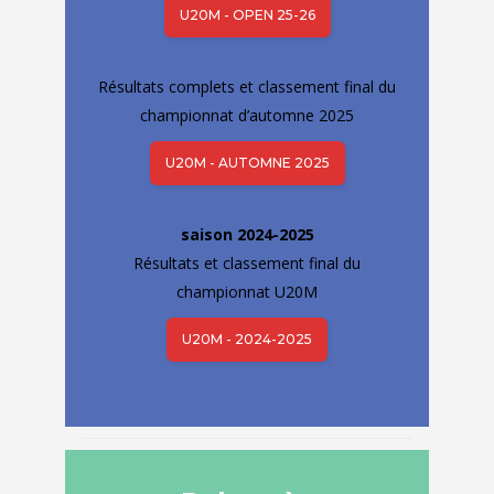
U20M - OPEN 25-26
Résultats complets et classement final du
championnat d’automne 2025
U20M - AUTOMNE 2025
​saison 2024-2025
Résultats et classement final du
championnat U20M
U20M - 2024-2025