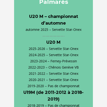
Palmarès
U20 M – championnat
d’automne
automne 2025 – Servette Star-Onex
——————-
U20 M
2025-2026 – Servette Star-Onex
2024-2025 – Servette Star-Onex
2023-2024 – Ferney-Prévessin
2022-2023 – Chênois Genève VB
2021-2022 – Servette Star-Onex
2020-2021 – Servette Star-Onex
2019-2020 – Pas de championnat
U19M (de 2011-2012 à 2018-
2019)
2018-2019 – Pas de championnat