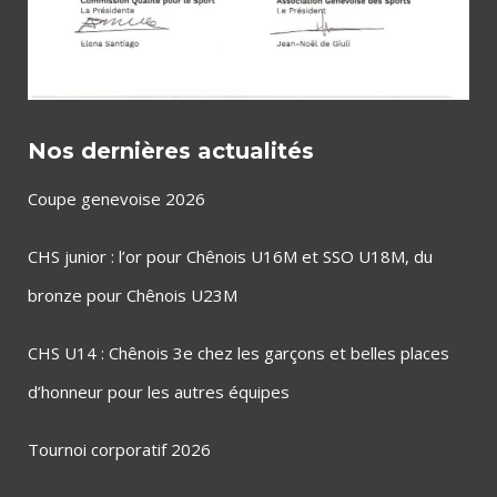
Nos dernières actualités
Coupe genevoise 2026
CHS junior : l’or pour Chênois U16M et SSO U18M, du
bronze pour Chênois U23M
CHS U14 : Chênois 3e chez les garçons et belles places
d’honneur pour les autres équipes
Tournoi corporatif 2026