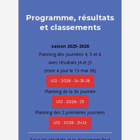
Programme, résultats
et classements
​saison 2025-2026
Planning des journées 4, 5 et 6
avec résultats J4 et J5
(mise à jour le 15 mai 26)
U12 - 2026 - J4-J5-J6
Planning de la 3e journée
U12 - 2026 - J3
Planning des 2 premières journées
U12 - 2026 - J1+J2
Tous les résultats et le classement final