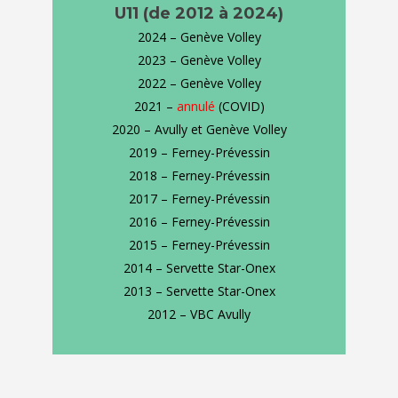
U11
(de 2012 à 2024)
2024 – Genève Volley
2023 – Genève Volley
2022 – Genève Volley
2021 –
annulé
(COVID)
2020 – Avully et Genève Volley
2019 – Ferney-Prévessin
2018 – Ferney-Prévessin
2017 – Ferney-Prévessin
2016 – Ferney-Prévessin
2015 – Ferney-Prévessin
2014 – Servette Star-Onex
2013 – Servette Star-Onex
2012 – VBC Avully