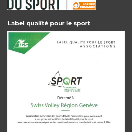
Label qualité pour le sport