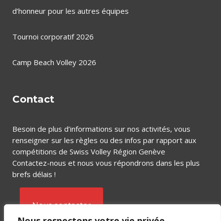
d’honneur pour les autres équipes
Tournoi corporatif 2026
Camp Beach Volley 2026
Contact
Besoin de plus d’informations sur nos activités, vous
renseigner sur les règles ou des infos par rapport aux
compétitions de Swiss Volley Région Genève
Contactez-nous et nous vous répondrons dans les plus
brefs délais !
Nous contacter
Nous respectons votre vie privée.