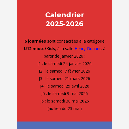
Calendrier
2025-2026
6 journées
sont consacrées à la catégorie
U12 mixte/Kids
, à la salle
Henry-Dunant
, à
partir de janvier 2026 :
J1 : le samedi 24 janvier 2026
J2 : le samedi 7 février 2026
J3 : le samedi 21 mars 2026
J4 : le samedi 25 avril 2026
J5 : le samedi 9 mai 2026
J6 : le samedi 30 mai 2026
(au lieu du 23 mai)