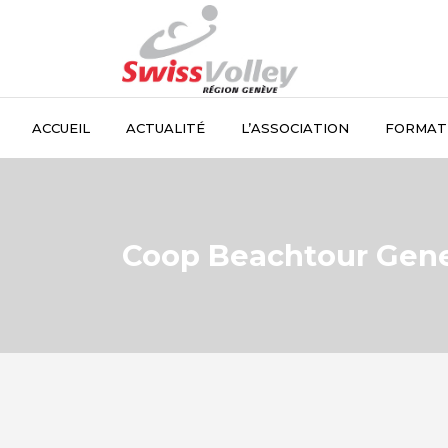
ACCUEIL
ACTUALITÉ
L’ASSOCIATION
FORMAT
Coop Beachtour Gene