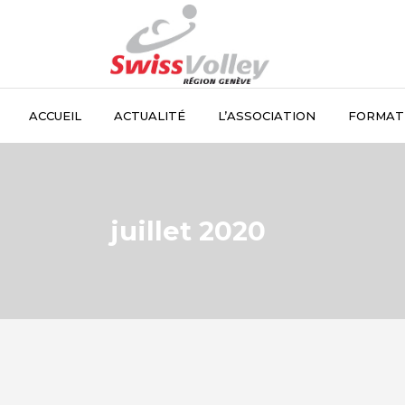
ACCUEIL
ACTUALITÉ
L’ASSOCIATION
FORMAT
juillet 2020