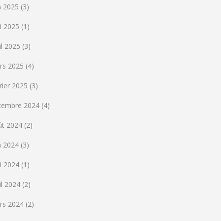
n 2025
(3)
i 2025
(1)
il 2025
(3)
rs 2025
(4)
rier 2025
(3)
cembre 2024
(4)
ût 2024
(2)
n 2024
(3)
i 2024
(1)
il 2024
(2)
rs 2024
(2)