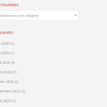
TÉGORIES
égories
CHIVES
n 2026
(1)
i 2026
(1)
il 2026
(4)
rs 2026
(1)
rier 2026
(2)
ptembre 2025
(2)
ût 2025
(1)