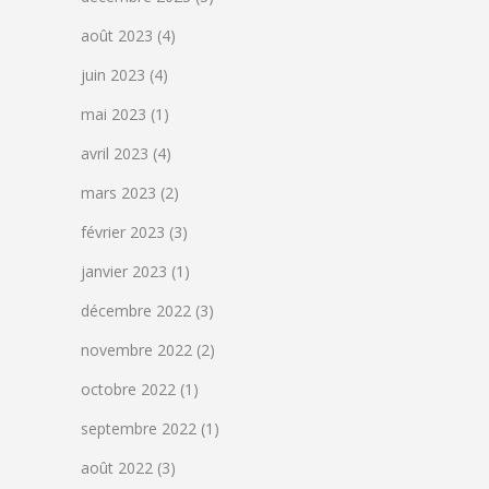
août 2023
(4)
juin 2023
(4)
mai 2023
(1)
avril 2023
(4)
mars 2023
(2)
février 2023
(3)
janvier 2023
(1)
décembre 2022
(3)
novembre 2022
(2)
octobre 2022
(1)
septembre 2022
(1)
août 2022
(3)