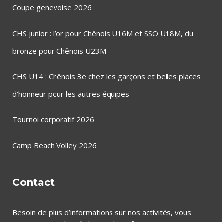
Coupe genevoise 2026
CHS junior : l’or pour Chênois U16M et SSO U18M, du
bronze pour Chênois U23M
CHS U14 : Chênois 3e chez les garçons et belles places
d’honneur pour les autres équipes
Tournoi corporatif 2026
Camp Beach Volley 2026
Contact
Besoin de plus d’informations sur nos activités, vous