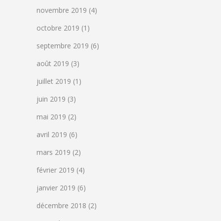
novembre 2019
(4)
octobre 2019
(1)
septembre 2019
(6)
août 2019
(3)
juillet 2019
(1)
juin 2019
(3)
mai 2019
(2)
avril 2019
(6)
mars 2019
(2)
février 2019
(4)
janvier 2019
(6)
décembre 2018
(2)