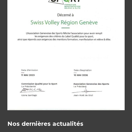
Nos dernières actualités