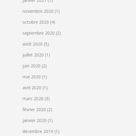
janvier 2021
(1)
novembre 2020
(1)
octobre 2020
(4)
septembre 2020
(2)
août 2020
(5)
juillet 2020
(1)
juin 2020
(2)
mai 2020
(1)
avril 2020
(1)
mars 2020
(3)
février 2020
(2)
janvier 2020
(1)
décembre 2019
(1)