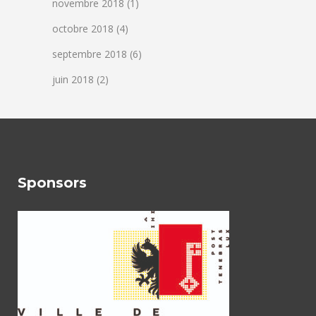
novembre 2018
(1)
octobre 2018
(4)
septembre 2018
(6)
juin 2018
(2)
Sponsors