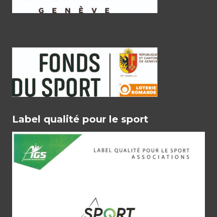
Label qualité pour le sport