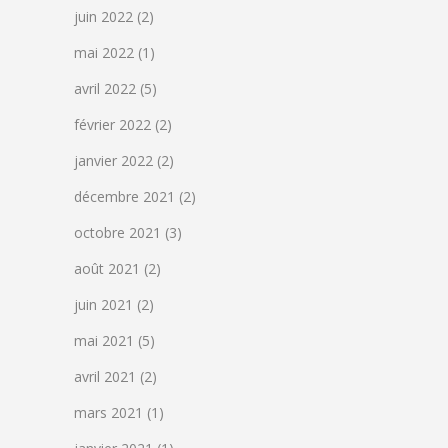
juin 2022
(2)
mai 2022
(1)
avril 2022
(5)
février 2022
(2)
janvier 2022
(2)
décembre 2021
(2)
octobre 2021
(3)
août 2021
(2)
juin 2021
(2)
mai 2021
(5)
avril 2021
(2)
mars 2021
(1)