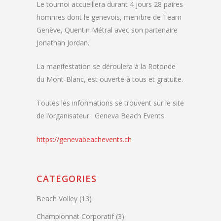
Le tournoi accueillera durant 4 jours 28 paires
hommes dont le genevois, membre de Team
Genève, Quentin Métral avec son partenaire
Jonathan Jordan.
La manifestation se déroulera à la Rotonde
du Mont-Blanc, est ouverte à tous et gratuite.
Toutes les informations se trouvent sur le site
de l’organisateur : Geneva Beach Events
https://genevabeachevents.ch
CATEGORIES
Beach Volley
(13)
Championnat Corporatif
(3)