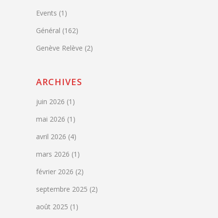
Events
(1)
Général
(162)
Genève Relève
(2)
ARCHIVES
juin 2026
(1)
mai 2026
(1)
avril 2026
(4)
mars 2026
(1)
février 2026
(2)
septembre 2025
(2)
août 2025
(1)