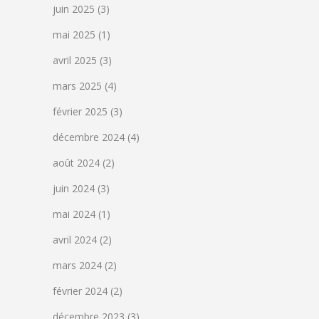
juin 2025
(3)
mai 2025
(1)
avril 2025
(3)
mars 2025
(4)
février 2025
(3)
décembre 2024
(4)
août 2024
(2)
juin 2024
(3)
mai 2024
(1)
avril 2024
(2)
mars 2024
(2)
février 2024
(2)
décembre 2023
(3)