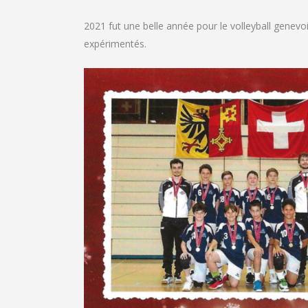
2021 fut une belle année pour le volleyball genevo
expérimentés.