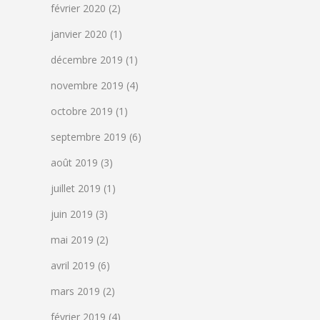
février 2020
(2)
janvier 2020
(1)
décembre 2019
(1)
novembre 2019
(4)
octobre 2019
(1)
septembre 2019
(6)
août 2019
(3)
juillet 2019
(1)
juin 2019
(3)
mai 2019
(2)
avril 2019
(6)
mars 2019
(2)
février 2019
(4)