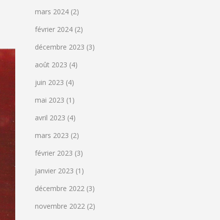
mars 2024
(2)
février 2024
(2)
décembre 2023
(3)
août 2023
(4)
juin 2023
(4)
mai 2023
(1)
avril 2023
(4)
mars 2023
(2)
février 2023
(3)
janvier 2023
(1)
décembre 2022
(3)
novembre 2022
(2)