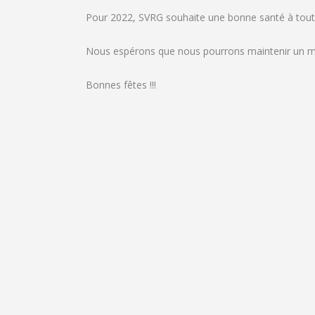
Pour 2022, SVRG souhaite une bonne santé à toutes 
Nous espérons que nous pourrons maintenir un max
Bonnes fêtes !!!