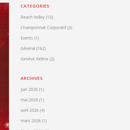
CATEGORIES
Beach Volley
(13)
Championnat Corporatif
(3)
Events
(1)
Général
(162)
Genève Relève
(2)
ARCHIVES
juin 2026
(1)
mai 2026
(1)
avril 2026
(4)
mars 2026
(1)