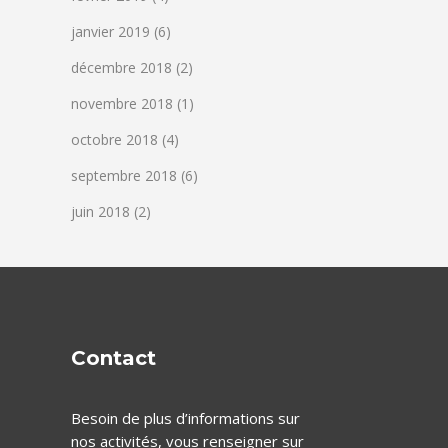
janvier 2019
(6)
décembre 2018
(2)
novembre 2018
(1)
octobre 2018
(4)
septembre 2018
(6)
juin 2018
(2)
Contact
Besoin de plus d’informations sur
nos activités, vous renseigner sur