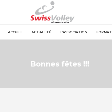
ACCUEIL
ACTUALITÉ
L’ASSOCIATION
FORMAT
Bonnes fêtes !!!