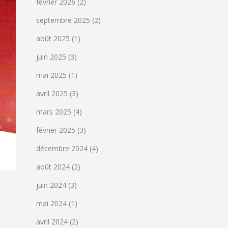
février 2026
(2)
septembre 2025
(2)
août 2025
(1)
juin 2025
(3)
mai 2025
(1)
avril 2025
(3)
mars 2025
(4)
février 2025
(3)
décembre 2024
(4)
août 2024
(2)
juin 2024
(3)
mai 2024
(1)
avril 2024
(2)