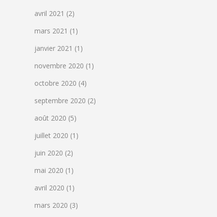
avril 2021
(2)
mars 2021
(1)
janvier 2021
(1)
novembre 2020
(1)
octobre 2020
(4)
septembre 2020
(2)
août 2020
(5)
juillet 2020
(1)
juin 2020
(2)
mai 2020
(1)
avril 2020
(1)
mars 2020
(3)