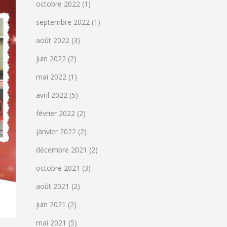
octobre 2022
(1)
septembre 2022
(1)
août 2022
(3)
juin 2022
(2)
mai 2022
(1)
avril 2022
(5)
février 2022
(2)
janvier 2022
(2)
décembre 2021
(2)
octobre 2021
(3)
août 2021
(2)
juin 2021
(2)
mai 2021
(5)