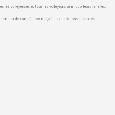
les volleyeuses et tous les volleyeurs ainsi qu’à leurs familles.
imum de compétition malgré les restrictions sanitaires.