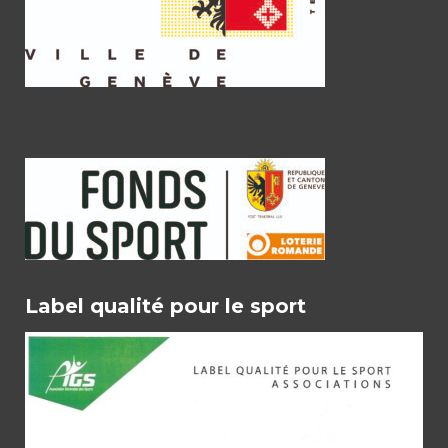
Label qualité pour le sport