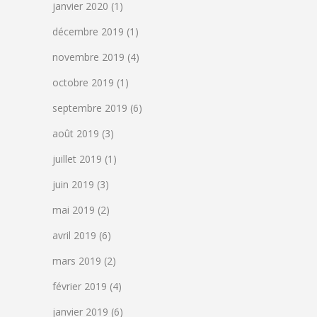
janvier 2020
(1)
décembre 2019
(1)
novembre 2019
(4)
octobre 2019
(1)
septembre 2019
(6)
août 2019
(3)
juillet 2019
(1)
juin 2019
(3)
mai 2019
(2)
avril 2019
(6)
mars 2019
(2)
février 2019
(4)
janvier 2019
(6)