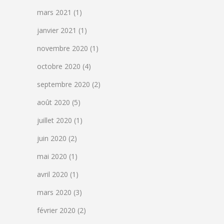
mars 2021
(1)
janvier 2021
(1)
novembre 2020
(1)
octobre 2020
(4)
septembre 2020
(2)
août 2020
(5)
juillet 2020
(1)
juin 2020
(2)
mai 2020
(1)
avril 2020
(1)
mars 2020
(3)
février 2020
(2)