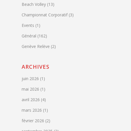
Beach Volley
(13)
Championnat Corporatif
(3)
Events
(1)
Général
(162)
Genève Relève
(2)
ARCHIVES
juin 2026
(1)
mai 2026
(1)
avril 2026
(4)
mars 2026
(1)
février 2026
(2)