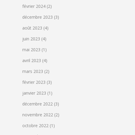
février 2024
(2)
décembre 2023
(3)
août 2023
(4)
juin 2023
(4)
mai 2023
(1)
avril 2023
(4)
mars 2023
(2)
février 2023
(3)
janvier 2023
(1)
décembre 2022
(3)
novembre 2022
(2)
octobre 2022
(1)