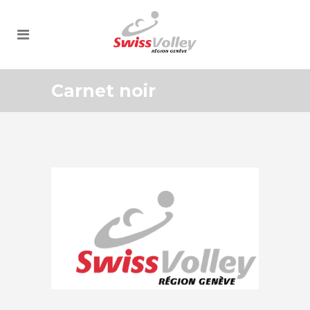
Carnet noir