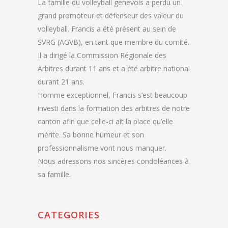
La famille du volleyball genevois a perdu un
grand promoteur et défenseur des valeur du
volleyball. Francis a été présent au sein de
SVRG (AGVB), en tant que membre du comité.
Il a dirigé la Commission Régionale des
Arbitres durant 11 ans et a été arbitre national
durant 21 ans.
Homme exceptionnel, Francis s’est beaucoup
investi dans la formation des arbitres de notre
canton afin que celle-ci ait la place qu’elle
mérite. Sa bonne humeur et son
professionnalisme vont nous manquer.
Nous adressons nos sincères condoléances à
sa famille.
CATEGORIES