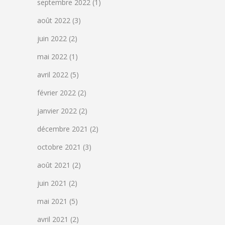
septembre 2022
(1)
août 2022
(3)
juin 2022
(2)
mai 2022
(1)
avril 2022
(5)
février 2022
(2)
janvier 2022
(2)
décembre 2021
(2)
octobre 2021
(3)
août 2021
(2)
juin 2021
(2)
mai 2021
(5)
avril 2021
(2)