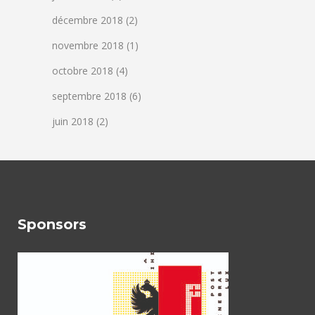
décembre 2018
(2)
novembre 2018
(1)
octobre 2018
(4)
septembre 2018
(6)
juin 2018
(2)
Sponsors