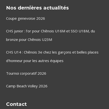
Nos dernières actualités
Coupe genevoise 2026
CHS junior : l’or pour Chênois U16M et SSO U18M, du
bronze pour Chênois U23M
CHS U14 : Chênois 3e chez les garçons et belles places
d’honneur pour les autres équipes
Tournoi corporatif 2026
Camp Beach Volley 2026
Contact