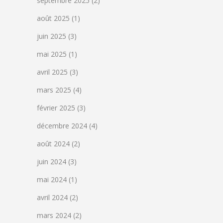
septembre 2025
(2)
août 2025
(1)
juin 2025
(3)
mai 2025
(1)
avril 2025
(3)
mars 2025
(4)
février 2025
(3)
décembre 2024
(4)
août 2024
(2)
juin 2024
(3)
mai 2024
(1)
avril 2024
(2)
mars 2024
(2)