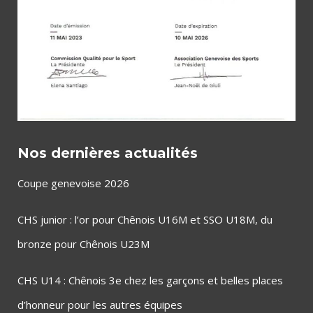
Nos dernières actualités
Coupe genevoise 2026
CHS junior : l’or pour Chênois U16M et SSO U18M, du
bronze pour Chênois U23M
CHS U14 : Chênois 3e chez les garçons et belles places
d’honneur pour les autres équipes