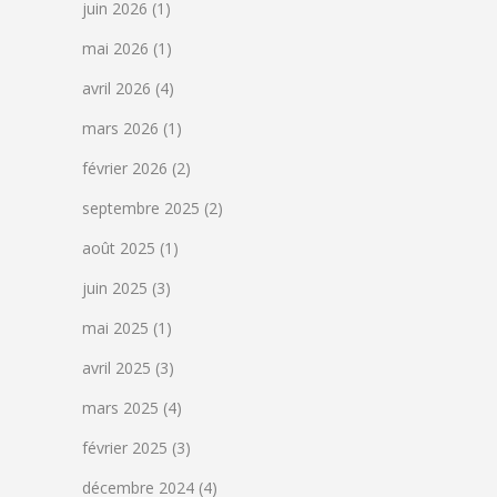
juin 2026
(1)
mai 2026
(1)
avril 2026
(4)
mars 2026
(1)
février 2026
(2)
septembre 2025
(2)
août 2025
(1)
juin 2025
(3)
mai 2025
(1)
avril 2025
(3)
mars 2025
(4)
février 2025
(3)
décembre 2024
(4)