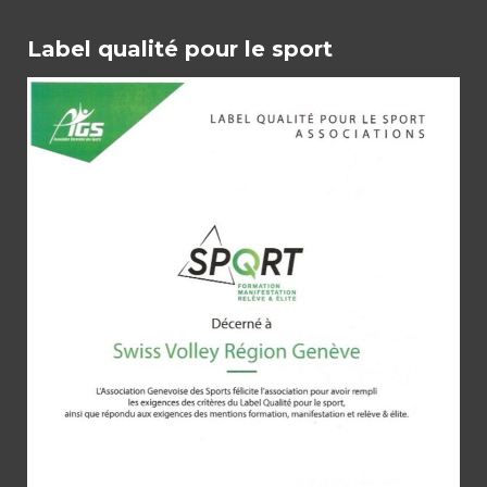
Label qualité pour le sport