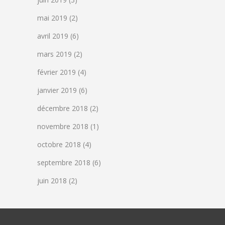
mai 2019
(2)
avril 2019
(6)
mars 2019
(2)
février 2019
(4)
janvier 2019
(6)
décembre 2018
(2)
novembre 2018
(1)
octobre 2018
(4)
septembre 2018
(6)
juin 2018
(2)