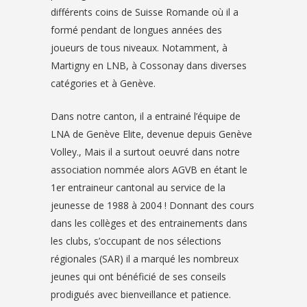
différents coins de Suisse Romande où il a
formé pendant de longues années des
joueurs de tous niveaux. Notamment, à
Martigny en LNB, à Cossonay dans diverses
catégories et à Genève.
Dans notre canton, il a entrainé l’équipe de
LNA de Genève Elite, devenue depuis Genève
Volley., Mais il a surtout oeuvré dans notre
association nommée alors AGVB en étant le
1er entraineur cantonal au service de la
jeunesse de 1988 à 2004 ! Donnant des cours
dans les collèges et des entrainements dans
les clubs, s’occupant de nos sélections
régionales (SAR) il a marqué les nombreux
jeunes qui ont bénéficié de ses conseils
prodigués avec bienveillance et patience.