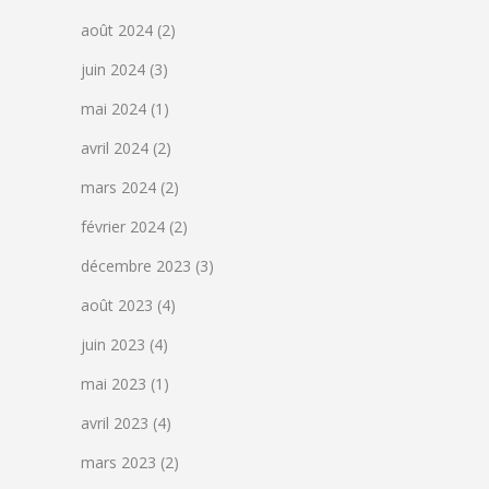
août 2024
(2)
juin 2024
(3)
mai 2024
(1)
avril 2024
(2)
mars 2024
(2)
février 2024
(2)
décembre 2023
(3)
août 2023
(4)
juin 2023
(4)
mai 2023
(1)
avril 2023
(4)
mars 2023
(2)