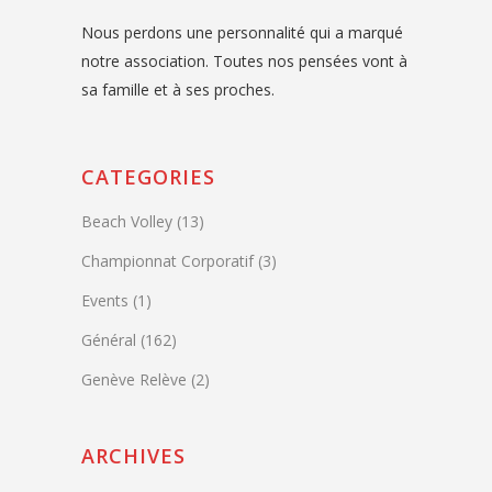
Nous perdons une personnalité qui a marqué
notre association. Toutes nos pensées vont à
sa famille et à ses proches.
CATEGORIES
Beach Volley
(13)
Championnat Corporatif
(3)
Events
(1)
Général
(162)
Genève Relève
(2)
ARCHIVES