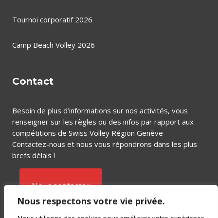
Tournoi corporatif 2026
Camp Beach Volley 2026
Contact
Besoin de plus d’informations sur nos activités, vous
renseigner sur les règles ou des infos par rapport aux
compétitions de Swiss Volley Région Genève
Contactez-nous et nous vous répondrons dans les plus
brefs délais !
Nous contacter
Nous respectons votre vie privée.