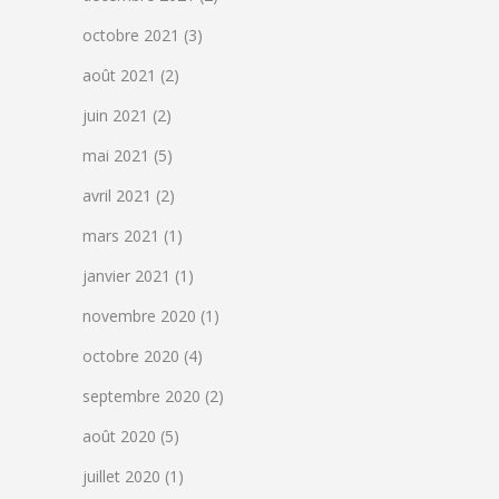
octobre 2021
(3)
août 2021
(2)
juin 2021
(2)
mai 2021
(5)
avril 2021
(2)
mars 2021
(1)
janvier 2021
(1)
novembre 2020
(1)
octobre 2020
(4)
septembre 2020
(2)
août 2020
(5)
juillet 2020
(1)