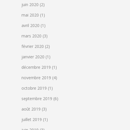
juin 2020
(2)
mai 2020
(1)
avril 2020
(1)
mars 2020
(3)
février 2020
(2)
janvier 2020
(1)
décembre 2019
(1)
novembre 2019
(4)
octobre 2019
(1)
septembre 2019
(6)
août 2019
(3)
juillet 2019
(1)
juin 2019
(3)