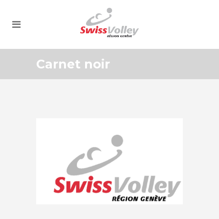
Carnet noir