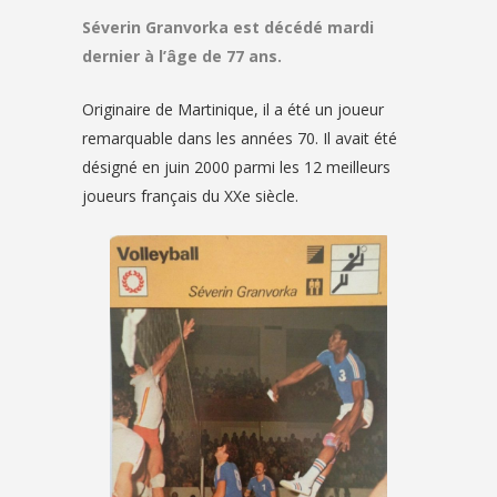
Séverin Granvorka est décédé mardi
dernier à l’âge de 77 ans.
Originaire de Martinique, il a été un joueur
remarquable dans les années 70. Il avait été
désigné en juin 2000 parmi les 12 meilleurs
joueurs français du XXe siècle.