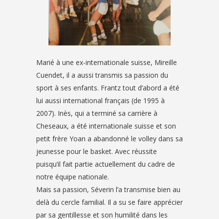
Marié à une ex-internationale suisse, Mireille
Cuendet, il a aussi transmis sa passion du
sport à ses enfants. Frantz tout d’abord a été
lui aussi international français (de 1995 à
2007). Inès, qui a terminé sa carrière à
Cheseaux, a été internationale suisse et son
petit frère Yoan a abandonné le volley dans sa
jeunesse pour le basket. Avec réussite
puisqu’il fait partie actuellement du cadre de
notre équipe nationale.
Mais sa passion, Séverin l’a transmise bien au
delà du cercle familial. Il a su se faire apprécier
par sa gentillesse et son humilité dans les