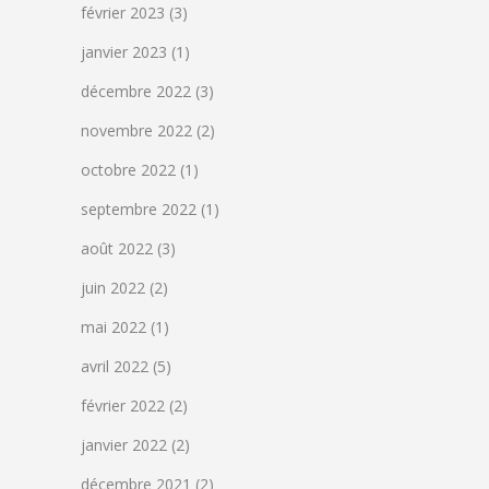
février 2023
(3)
janvier 2023
(1)
décembre 2022
(3)
novembre 2022
(2)
octobre 2022
(1)
septembre 2022
(1)
août 2022
(3)
juin 2022
(2)
mai 2022
(1)
avril 2022
(5)
février 2022
(2)
janvier 2022
(2)
décembre 2021
(2)