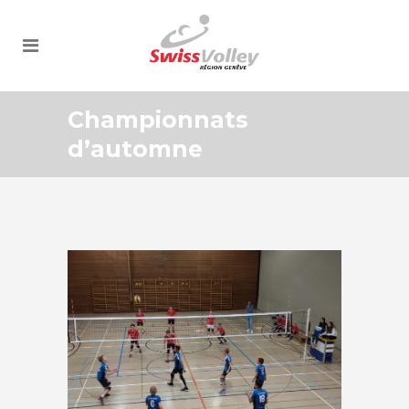
Championnats
d’automne