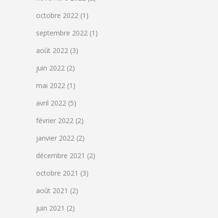
octobre 2022
(1)
septembre 2022
(1)
août 2022
(3)
juin 2022
(2)
mai 2022
(1)
avril 2022
(5)
février 2022
(2)
janvier 2022
(2)
décembre 2021
(2)
octobre 2021
(3)
août 2021
(2)
juin 2021
(2)