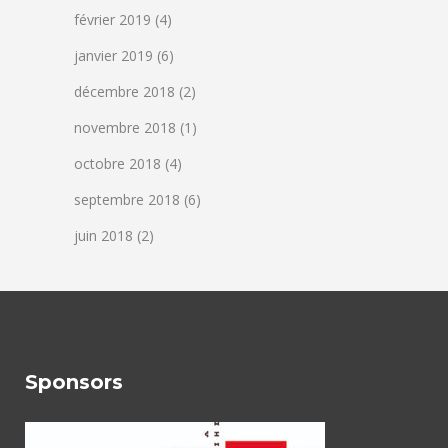
février 2019
(4)
janvier 2019
(6)
décembre 2018
(2)
novembre 2018
(1)
octobre 2018
(4)
septembre 2018
(6)
juin 2018
(2)
Sponsors