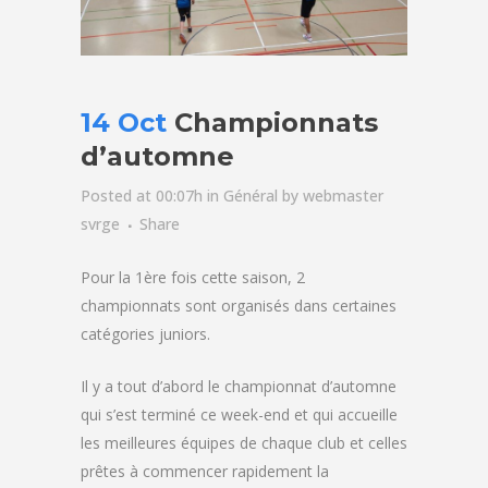
14 Oct
Championnats
d’automne
Posted at 00:07h
in
Général
by
webmaster
svrge
Share
Pour la 1ère fois cette saison, 2
championnats sont organisés dans certaines
catégories juniors.
Il y a tout d’abord le championnat d’automne
qui s’est terminé ce week-end et qui accueille
les meilleures équipes de chaque club et celles
prêtes à commencer rapidement la