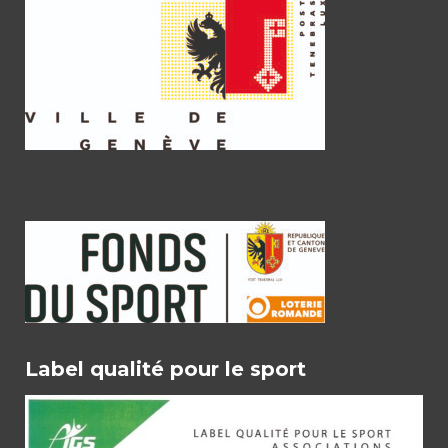
Label qualité pour le sport