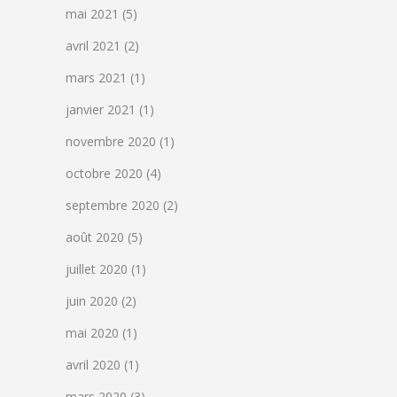
mai 2021
(5)
avril 2021
(2)
mars 2021
(1)
janvier 2021
(1)
novembre 2020
(1)
octobre 2020
(4)
septembre 2020
(2)
août 2020
(5)
juillet 2020
(1)
juin 2020
(2)
mai 2020
(1)
avril 2020
(1)
mars 2020
(3)