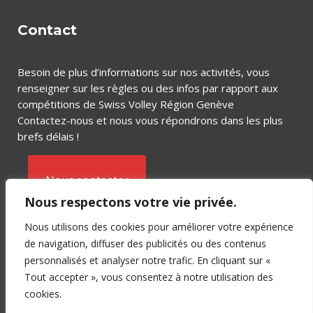
Contact
Besoin de plus d’informations sur nos activités, vous
renseigner sur les règles ou des infos par rapport aux
compétitions de Swiss Volley Région Genève
Contactez-nous et nous vous répondrons dans les plus
brefs délais !
Nous contacter
Nous respectons votre vie privée.
Nous utilisons des cookies pour améliorer votre expérience
de navigation, diffuser des publicités ou des contenus
personnalisés et analyser notre trafic. En cliquant sur «
Tout accepter », vous consentez à notre utilisation des
Copyright © 2018 SVRGE – Crée par
cookies.
C-SERVICE
&