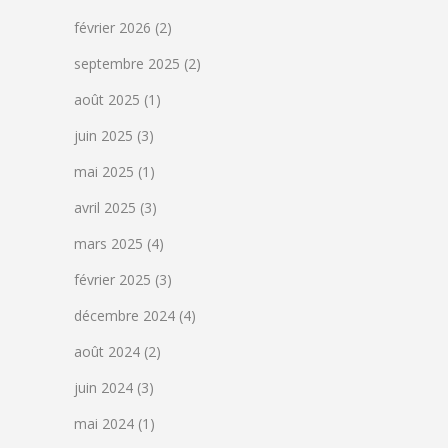
février 2026
(2)
septembre 2025
(2)
août 2025
(1)
juin 2025
(3)
mai 2025
(1)
avril 2025
(3)
mars 2025
(4)
février 2025
(3)
décembre 2024
(4)
août 2024
(2)
juin 2024
(3)
mai 2024
(1)