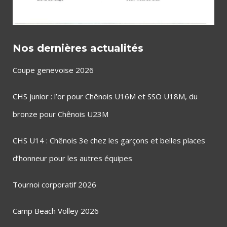
Nos dernières actualités
Coupe genevoise 2026
CHS junior : l’or pour Chênois U16M et SSO U18M, du
bronze pour Chênois U23M
CHS U14 : Chênois 3e chez les garçons et belles places
d’honneur pour les autres équipes
Tournoi corporatif 2026
Camp Beach Volley 2026