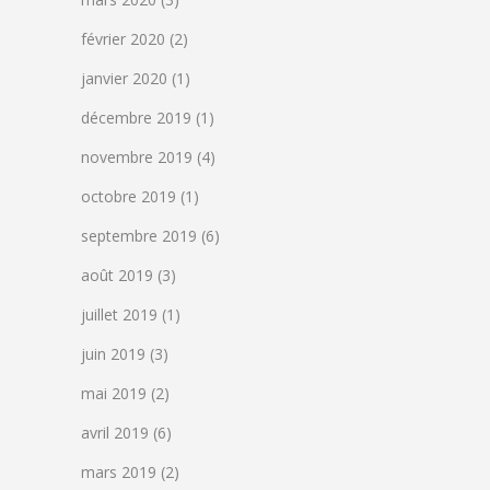
février 2020
(2)
janvier 2020
(1)
décembre 2019
(1)
novembre 2019
(4)
octobre 2019
(1)
septembre 2019
(6)
août 2019
(3)
juillet 2019
(1)
juin 2019
(3)
mai 2019
(2)
avril 2019
(6)
mars 2019
(2)