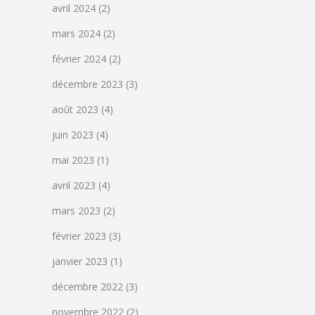
avril 2024
(2)
mars 2024
(2)
février 2024
(2)
décembre 2023
(3)
août 2023
(4)
juin 2023
(4)
mai 2023
(1)
avril 2023
(4)
mars 2023
(2)
février 2023
(3)
janvier 2023
(1)
décembre 2022
(3)
novembre 2022
(2)