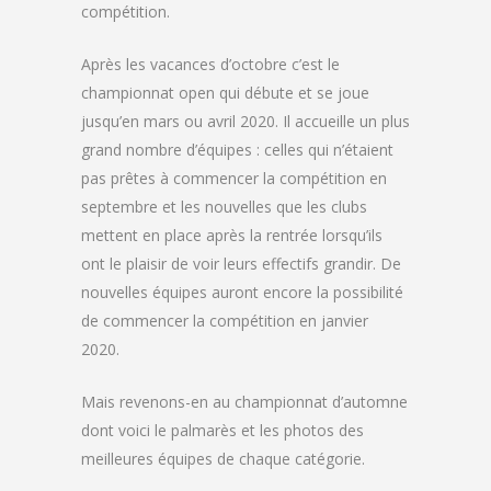
compétition.
Après les vacances d’octobre c’est le
championnat open qui débute et se joue
jusqu’en mars ou avril 2020. Il accueille un plus
grand nombre d’équipes : celles qui n’étaient
pas prêtes à commencer la compétition en
septembre et les nouvelles que les clubs
mettent en place après la rentrée lorsqu’ils
ont le plaisir de voir leurs effectifs grandir. De
nouvelles équipes auront encore la possibilité
de commencer la compétition en janvier
2020.
Mais revenons-en au championnat d’automne
dont voici le palmarès et les photos des
meilleures équipes de chaque catégorie.