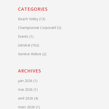
CATEGORIES
Beach Volley
(13)
Championnat Corporatif
(3)
Events
(1)
Général
(162)
Genève Relève
(2)
ARCHIVES
juin 2026
(1)
mai 2026
(1)
avril 2026
(4)
mars 2026
(1)