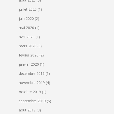
août 2020
(5)
juillet 2020
(1)
juin 2020
(2)
mai 2020
(1)
avril 2020
(1)
mars 2020
(3)
février 2020
(2)
janvier 2020
(1)
décembre 2019
(1)
novembre 2019
(4)
octobre 2019
(1)
septembre 2019
(6)
août 2019
(3)