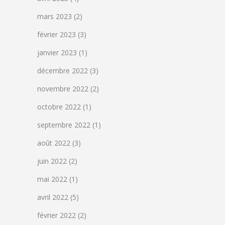
mars 2023
(2)
février 2023
(3)
janvier 2023
(1)
décembre 2022
(3)
novembre 2022
(2)
octobre 2022
(1)
septembre 2022
(1)
août 2022
(3)
juin 2022
(2)
mai 2022
(1)
avril 2022
(5)
février 2022
(2)