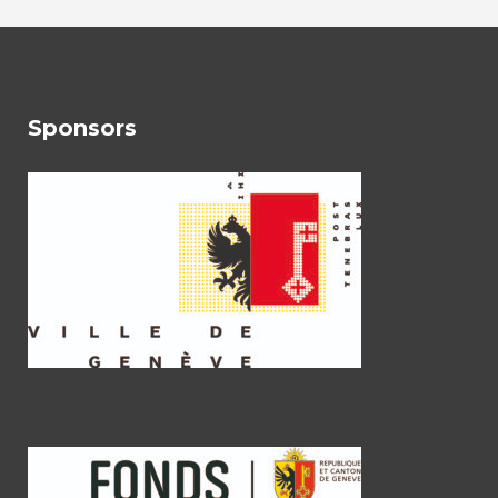
Sponsors