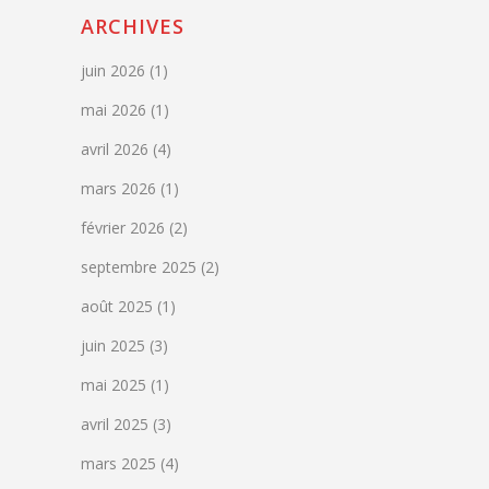
ARCHIVES
juin 2026
(1)
mai 2026
(1)
avril 2026
(4)
mars 2026
(1)
février 2026
(2)
septembre 2025
(2)
août 2025
(1)
juin 2025
(3)
mai 2025
(1)
avril 2025
(3)
mars 2025
(4)