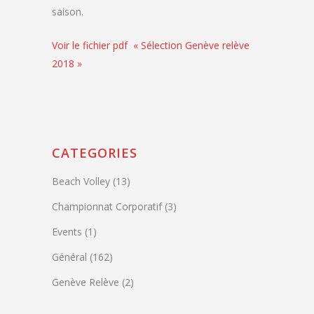
saison.
Voir le fichier pdf « Sélection Genève relève
2018 »
CATEGORIES
Beach Volley
(13)
Championnat Corporatif
(3)
Events
(1)
Général
(162)
Genève Relève
(2)