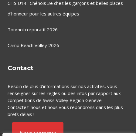
CHS U14 : Chênois 3e chez les garçons et belles places
d’honneur pour les autres équipes
Tournoi corporatif 2026
Camp Beach Volley 2026
Contact
Besoin de plus d’informations sur nos activités, vous
renseigner sur les règles ou des infos par rapport aux
compétitions de Swiss Volley Région Genève
Contactez-nous et nous vous répondrons dans les plus
brefs délais !
Nous contacter