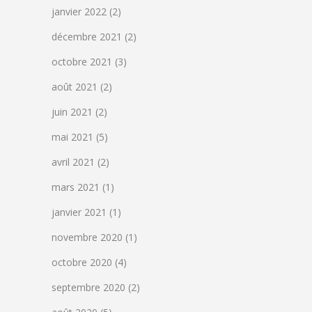
janvier 2022
(2)
décembre 2021
(2)
octobre 2021
(3)
août 2021
(2)
juin 2021
(2)
mai 2021
(5)
avril 2021
(2)
mars 2021
(1)
janvier 2021
(1)
novembre 2020
(1)
octobre 2020
(4)
septembre 2020
(2)