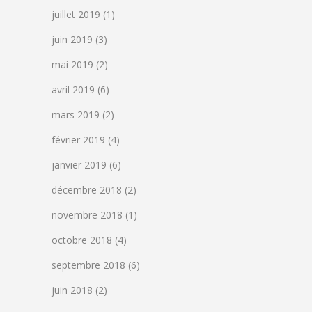
juillet 2019
(1)
juin 2019
(3)
mai 2019
(2)
avril 2019
(6)
mars 2019
(2)
février 2019
(4)
janvier 2019
(6)
décembre 2018
(2)
novembre 2018
(1)
octobre 2018
(4)
septembre 2018
(6)
juin 2018
(2)