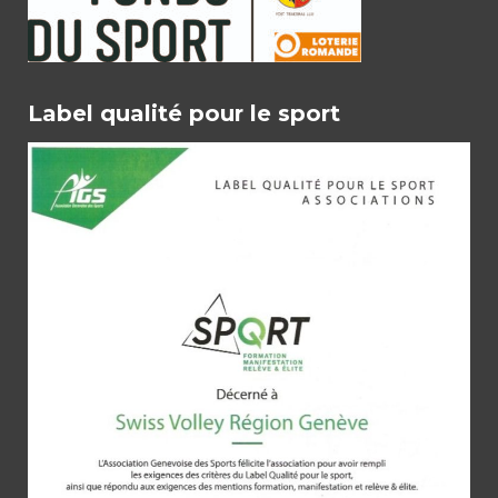
Label qualité pour le sport