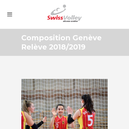
Composition Genève
Relève 2018/2019