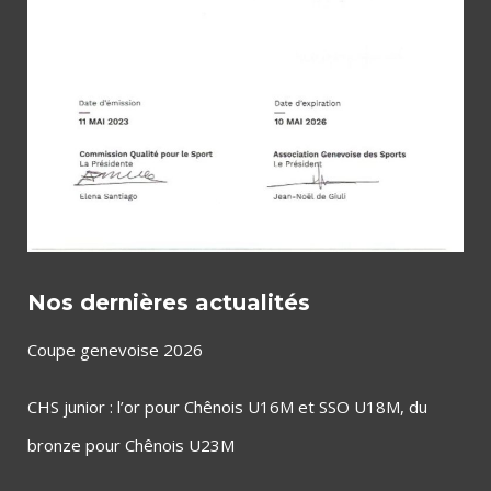
Nos dernières actualités
Coupe genevoise 2026
CHS junior : l’or pour Chênois U16M et SSO U18M, du
bronze pour Chênois U23M