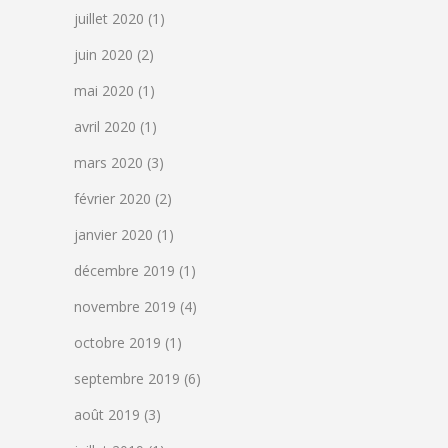
juillet 2020
(1)
juin 2020
(2)
mai 2020
(1)
avril 2020
(1)
mars 2020
(3)
février 2020
(2)
janvier 2020
(1)
décembre 2019
(1)
novembre 2019
(4)
octobre 2019
(1)
septembre 2019
(6)
août 2019
(3)