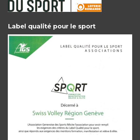
Label qualité pour le sport