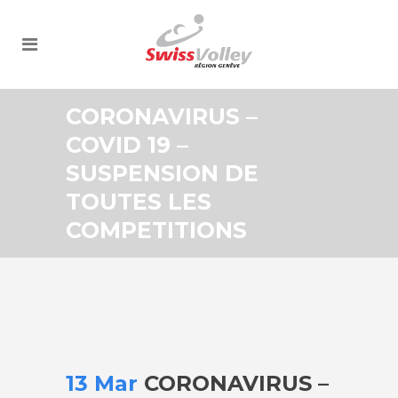
CORONAVIRUS –
COVID 19 –
SUSPENSION DE
TOUTES LES
COMPETITIONS
13 Mar
CORONAVIRUS –