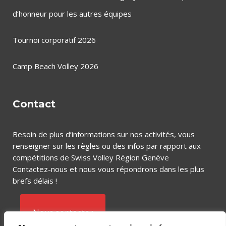
d’honneur pour les autres équipes
Tournoi corporatif 2026
Camp Beach Volley 2026
Contact
Besoin de plus d’informations sur nos activités, vous
renseigner sur les règles ou des infos par rapport aux
compétitions de Swiss Volley Région Genève
Contactez-nous et nous vous répondrons dans les plus
brefs délais !
Nous contacter