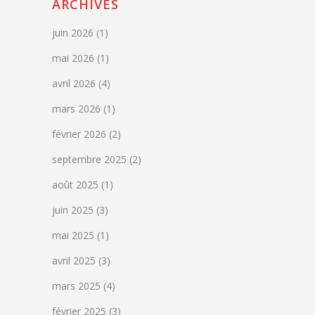
ARCHIVES
juin 2026
(1)
mai 2026
(1)
avril 2026
(4)
mars 2026
(1)
février 2026
(2)
septembre 2025
(2)
août 2025
(1)
juin 2025
(3)
mai 2025
(1)
avril 2025
(3)
mars 2025
(4)
février 2025
(3)