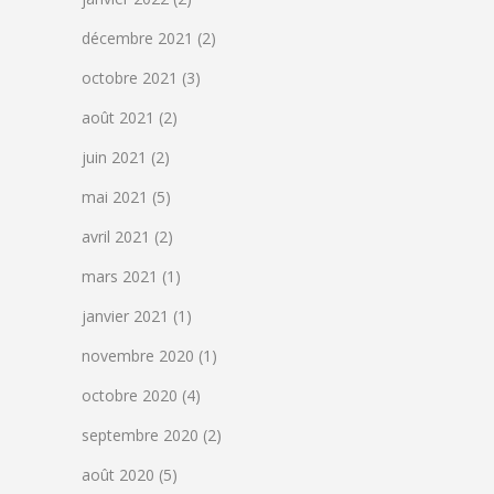
décembre 2021
(2)
octobre 2021
(3)
août 2021
(2)
juin 2021
(2)
mai 2021
(5)
avril 2021
(2)
mars 2021
(1)
janvier 2021
(1)
novembre 2020
(1)
octobre 2020
(4)
septembre 2020
(2)
août 2020
(5)