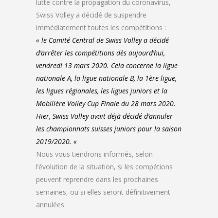
lutte contre la propagation du coronavirus,
Swiss Volley a décidé de suspendre
immédiatement toutes les compétitions :
« le Comité Central de Swiss Volley a décidé
d’arrêter les compétitions dès aujourd’hui,
vendredi 13 mars 2020. Cela concerne la ligue
nationale A, la ligue nationale B, la 1ère ligue,
les ligues régionales, les ligues juniors et la
Mobilière Volley Cup Finale du 28 mars 2020.
Hier, Swiss Volley avait déjà décidé d’annuler
les championnats suisses juniors pour la saison
2019/2020. «
Nous vous tiendrons informés, selon
l’évolution de la situation, si les compétions
peuvent reprendre dans les prochaines
semaines, ou si elles seront définitivement
annulées.