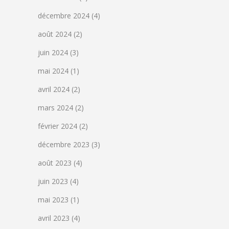
décembre 2024
(4)
août 2024
(2)
juin 2024
(3)
mai 2024
(1)
avril 2024
(2)
mars 2024
(2)
février 2024
(2)
décembre 2023
(3)
août 2023
(4)
juin 2023
(4)
mai 2023
(1)
avril 2023
(4)