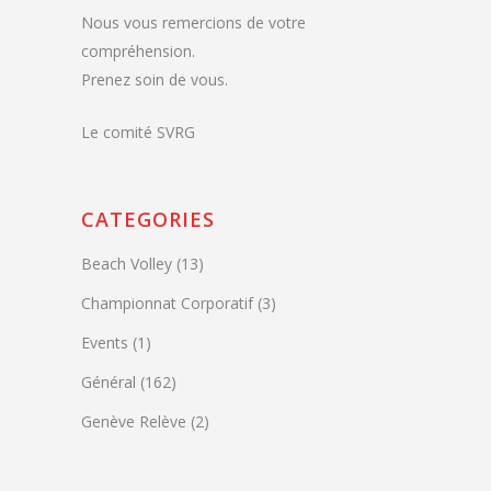
Nous vous remercions de votre
compréhension.
Prenez soin de vous.
Le comité SVRG
CATEGORIES
Beach Volley
(13)
Championnat Corporatif
(3)
Events
(1)
Général
(162)
Genève Relève
(2)