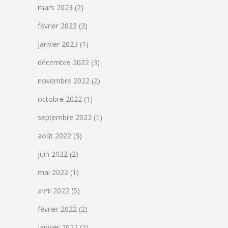
mars 2023
(2)
février 2023
(3)
janvier 2023
(1)
décembre 2022
(3)
novembre 2022
(2)
octobre 2022
(1)
septembre 2022
(1)
août 2022
(3)
juin 2022
(2)
mai 2022
(1)
avril 2022
(5)
février 2022
(2)
janvier 2022
(2)