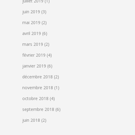
juillet 2019
(1)
juin 2019
(3)
mai 2019
(2)
avril 2019
(6)
mars 2019
(2)
février 2019
(4)
janvier 2019
(6)
décembre 2018
(2)
novembre 2018
(1)
octobre 2018
(4)
septembre 2018
(6)
juin 2018
(2)