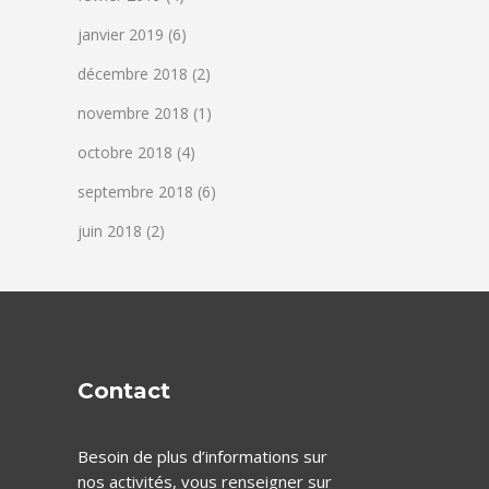
janvier 2019
(6)
décembre 2018
(2)
novembre 2018
(1)
octobre 2018
(4)
septembre 2018
(6)
juin 2018
(2)
Contact
Besoin de plus d’informations sur
nos activités, vous renseigner sur