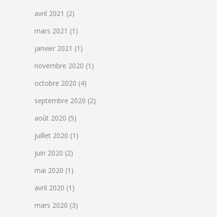
avril 2021
(2)
mars 2021
(1)
janvier 2021
(1)
novembre 2020
(1)
octobre 2020
(4)
septembre 2020
(2)
août 2020
(5)
juillet 2020
(1)
juin 2020
(2)
mai 2020
(1)
avril 2020
(1)
mars 2020
(3)