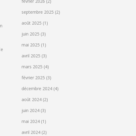
février 2026
(2)
septembre 2025
(2)
août 2025
(1)
on
juin 2025
(3)
mai 2025
(1)
Ce
avril 2025
(3)
mars 2025
(4)
février 2025
(3)
décembre 2024
(4)
août 2024
(2)
juin 2024
(3)
mai 2024
(1)
avril 2024
(2)