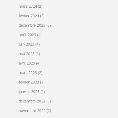
mars 2024
(2)
février 2024
(2)
décembre 2023
(3)
août 2023
(4)
juin 2023
(4)
mai 2023
(1)
avril 2023
(4)
mars 2023
(2)
février 2023
(3)
janvier 2023
(1)
décembre 2022
(3)
novembre 2022
(2)