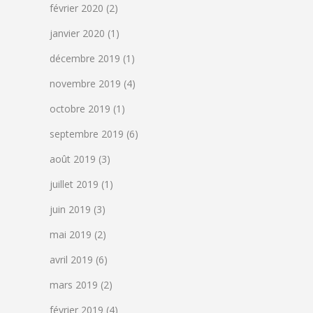
février 2020
(2)
janvier 2020
(1)
décembre 2019
(1)
novembre 2019
(4)
octobre 2019
(1)
septembre 2019
(6)
août 2019
(3)
juillet 2019
(1)
juin 2019
(3)
mai 2019
(2)
avril 2019
(6)
mars 2019
(2)
février 2019
(4)