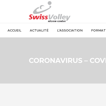
ACCUEIL
ACTUALITÉ
L’ASSOCIATION
FORMAT
CORONAVIRUS – COVI