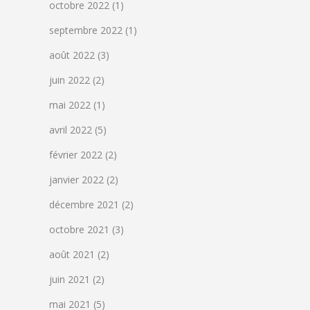
octobre 2022
(1)
septembre 2022
(1)
août 2022
(3)
juin 2022
(2)
mai 2022
(1)
avril 2022
(5)
février 2022
(2)
janvier 2022
(2)
décembre 2021
(2)
octobre 2021
(3)
août 2021
(2)
juin 2021
(2)
mai 2021
(5)