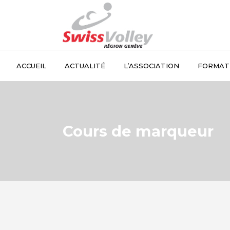
ACCUEIL
ACTUALITÉ
L’ASSOCIATION
FORMAT
Cours de marqueur