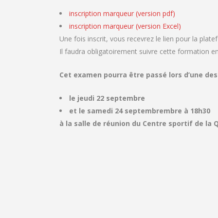
inscription marqueur (version pdf)
inscription marqueur (version Excel)
Une fois inscrit, vous recevrez le lien pour la plat
Il faudra obligatoirement suivre cette formation e
Cet examen pourra être passé lors d’une des
le jeudi 22 septembre
et le samedi 24 septembrembre à 18h30
à la salle de réunion du Centre sportif de la