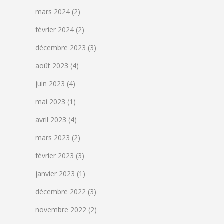
mars 2024
(2)
février 2024
(2)
décembre 2023
(3)
août 2023
(4)
juin 2023
(4)
mai 2023
(1)
avril 2023
(4)
mars 2023
(2)
février 2023
(3)
janvier 2023
(1)
décembre 2022
(3)
novembre 2022
(2)