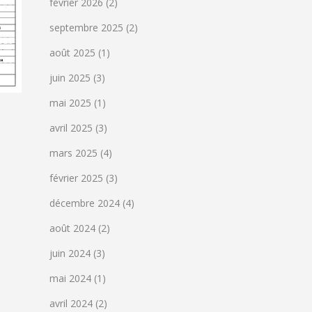
février 2026
(2)
septembre 2025
(2)
août 2025
(1)
juin 2025
(3)
mai 2025
(1)
avril 2025
(3)
mars 2025
(4)
février 2025
(3)
décembre 2024
(4)
août 2024
(2)
juin 2024
(3)
mai 2024
(1)
avril 2024
(2)