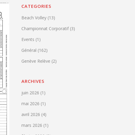
CATEGORIES
Beach Volley
(13)
Championnat Corporatif
(3)
Events
(1)
Général
(162)
Genève Relève
(2)
ARCHIVES
juin 2026
(1)
mai 2026
(1)
avril 2026
(4)
mars 2026
(1)