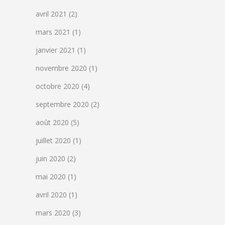
avril 2021
(2)
mars 2021
(1)
janvier 2021
(1)
novembre 2020
(1)
octobre 2020
(4)
septembre 2020
(2)
août 2020
(5)
juillet 2020
(1)
juin 2020
(2)
mai 2020
(1)
avril 2020
(1)
mars 2020
(3)