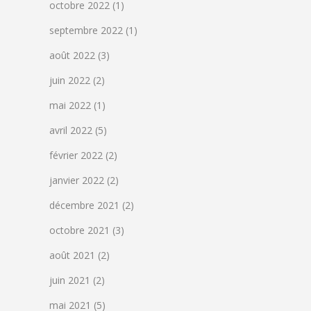
octobre 2022
(1)
septembre 2022
(1)
août 2022
(3)
juin 2022
(2)
mai 2022
(1)
avril 2022
(5)
février 2022
(2)
janvier 2022
(2)
décembre 2021
(2)
octobre 2021
(3)
août 2021
(2)
juin 2021
(2)
mai 2021
(5)