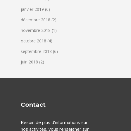
janvier 2019
(6)
décembre 2018
(2)
novembre 2018
(1)
octobre 2018
(4)
septembre 2018
(6)
juin 2018
(2)
Contact
Besoin de plus d’informations sur
nos activités, vous renseigner sur