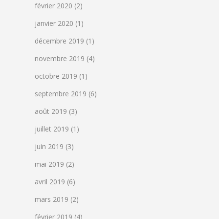
février 2020
(2)
janvier 2020
(1)
décembre 2019
(1)
novembre 2019
(4)
octobre 2019
(1)
septembre 2019
(6)
août 2019
(3)
juillet 2019
(1)
juin 2019
(3)
mai 2019
(2)
avril 2019
(6)
mars 2019
(2)
février 2019
(4)