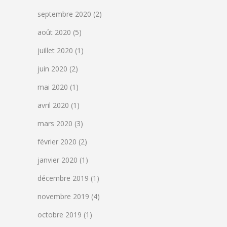
septembre 2020
(2)
août 2020
(5)
juillet 2020
(1)
juin 2020
(2)
mai 2020
(1)
avril 2020
(1)
mars 2020
(3)
février 2020
(2)
janvier 2020
(1)
décembre 2019
(1)
novembre 2019
(4)
octobre 2019
(1)