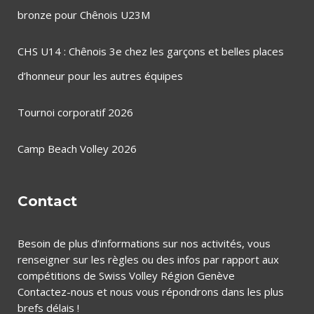
bronze pour Chênois U23M
CHS U14 : Chênois 3e chez les garçons et belles places
d’honneur pour les autres équipes
Tournoi corporatif 2026
Camp Beach Volley 2026
Contact
Besoin de plus d’informations sur nos activités, vous
renseigner sur les règles ou des infos par rapport aux
compétitions de Swiss Volley Région Genève
Contactez-nous et nous vous répondrons dans les plus
brefs délais !