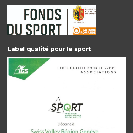
Label qualité pour le sport