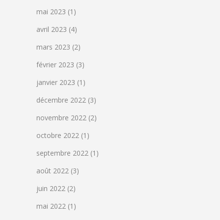
mai 2023
(1)
avril 2023
(4)
mars 2023
(2)
février 2023
(3)
janvier 2023
(1)
décembre 2022
(3)
novembre 2022
(2)
octobre 2022
(1)
septembre 2022
(1)
août 2022
(3)
juin 2022
(2)
mai 2022
(1)