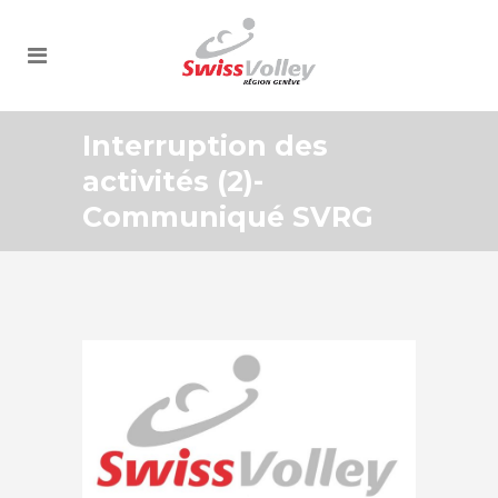
Interruption des
activités (2)-
Communiqué SVRG