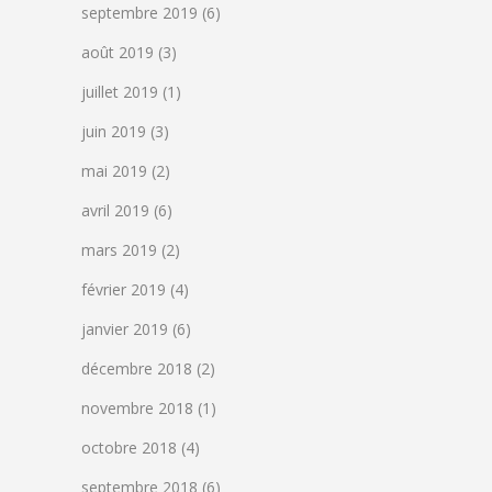
septembre 2019
(6)
août 2019
(3)
juillet 2019
(1)
juin 2019
(3)
mai 2019
(2)
avril 2019
(6)
mars 2019
(2)
février 2019
(4)
janvier 2019
(6)
décembre 2018
(2)
novembre 2018
(1)
octobre 2018
(4)
septembre 2018
(6)