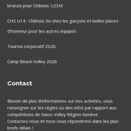
bronze pour Chênois U23M
CHS U14 : Chênois 3e chez les garçons et belles places
d’honneur pour les autres équipes
Tournoi corporatif 2026
Camp Beach Volley 2026
Contact
Besoin de plus d’informations sur nos activités, vous
renseigner sur les règles ou des infos par rapport aux
compétitions de Swiss Volley Région Genève
Contactez-nous et nous vous répondrons dans les plus
brefs délais !