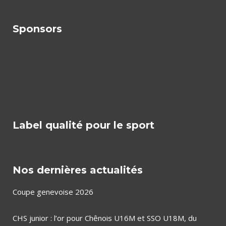
Sponsors
Label qualité pour le sport
Nos dernières actualités
Coupe genevoise 2026
CHS junior : l’or pour Chênois U16M et SSO U18M, du