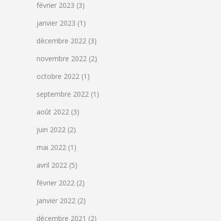
février 2023
(3)
janvier 2023
(1)
décembre 2022
(3)
novembre 2022
(2)
octobre 2022
(1)
septembre 2022
(1)
août 2022
(3)
juin 2022
(2)
mai 2022
(1)
avril 2022
(5)
février 2022
(2)
janvier 2022
(2)
décembre 2021
(2)