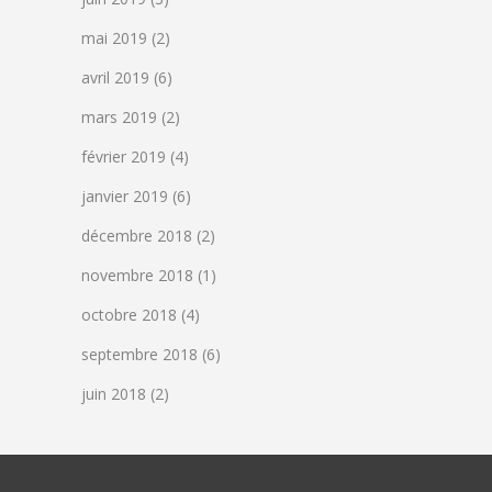
mai 2019
(2)
avril 2019
(6)
mars 2019
(2)
février 2019
(4)
janvier 2019
(6)
décembre 2018
(2)
novembre 2018
(1)
octobre 2018
(4)
septembre 2018
(6)
juin 2018
(2)