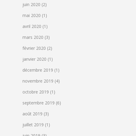
juin 2020
(2)
mai 2020
(1)
avril 2020
(1)
mars 2020
(3)
février 2020
(2)
janvier 2020
(1)
décembre 2019
(1)
novembre 2019
(4)
octobre 2019
(1)
septembre 2019
(6)
août 2019
(3)
juillet 2019
(1)
juin 2019
(3)