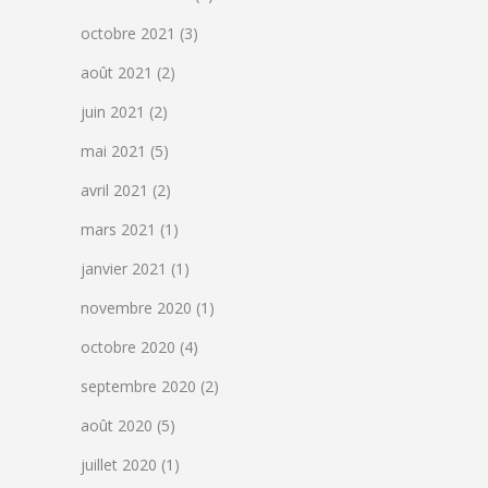
octobre 2021
(3)
août 2021
(2)
juin 2021
(2)
mai 2021
(5)
avril 2021
(2)
mars 2021
(1)
janvier 2021
(1)
novembre 2020
(1)
octobre 2020
(4)
septembre 2020
(2)
août 2020
(5)
juillet 2020
(1)