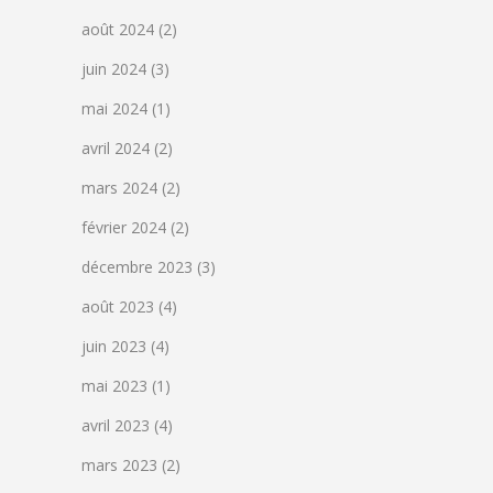
août 2024
(2)
juin 2024
(3)
mai 2024
(1)
avril 2024
(2)
mars 2024
(2)
février 2024
(2)
décembre 2023
(3)
août 2023
(4)
juin 2023
(4)
mai 2023
(1)
avril 2023
(4)
mars 2023
(2)