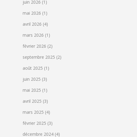
juin 2026
(1)
mai 2026
(1)
avril 2026
(4)
mars 2026
(1)
février 2026
(2)
septembre 2025
(2)
août 2025
(1)
juin 2025
(3)
mai 2025
(1)
avril 2025
(3)
mars 2025
(4)
février 2025
(3)
décembre 2024
(4)