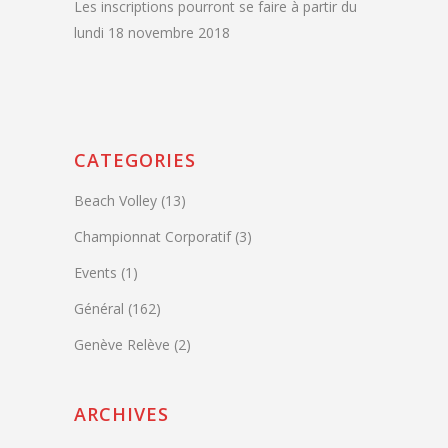
Les inscriptions pourront se faire à partir du
lundi 18 novembre 2018
CATEGORIES
Beach Volley
(13)
Championnat Corporatif
(3)
Events
(1)
Général
(162)
Genève Relève
(2)
ARCHIVES