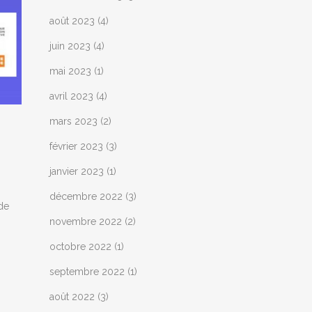
août 2023
(4)
juin 2023
(4)
mai 2023
(1)
avril 2023
(4)
mars 2023
(2)
février 2023
(3)
janvier 2023
(1)
décembre 2022
(3)
de
novembre 2022
(2)
octobre 2022
(1)
septembre 2022
(1)
août 2022
(3)