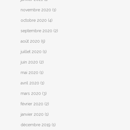
novembre 2020
(1)
octobre 2020
(4)
septembre 2020
(2)
août 2020
(5)
juillet 2020
(1)
juin 2020
(2)
mai 2020
(1)
avril 2020
(1)
mars 2020
(3)
février 2020
(2)
janvier 2020
(1)
décembre 2019
(1)