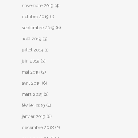
novembre 2019
(4)
octobre 2019
(1)
septembre 2019
(6)
août 2019
(3)
juillet 2019
(1)
juin 2019
(3)
mai 2019
(2)
avril 2019
(6)
mars 2019
(2)
février 2019
(4)
janvier 2019
(6)
décembre 2018
(2)