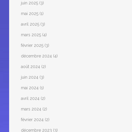
juin 2025
(3)
mai 2025
(1)
avril 2025
(3)
mars 2025
(4)
février 2025
(3)
décembre 2024
(4)
août 2024
(2)
juin 2024
(3)
mai 2024
(1)
avril 2024
(2)
mars 2024
(2)
février 2024
(2)
décembre 2023
(3)