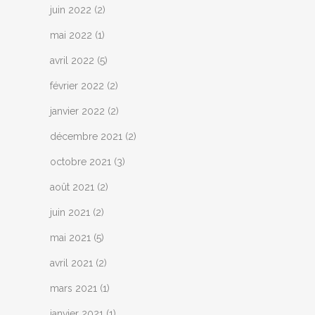
juin 2022
(2)
mai 2022
(1)
avril 2022
(5)
février 2022
(2)
janvier 2022
(2)
décembre 2021
(2)
octobre 2021
(3)
août 2021
(2)
juin 2021
(2)
mai 2021
(5)
avril 2021
(2)
mars 2021
(1)
janvier 2021
(1)