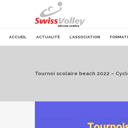
ACCUEIL
ACTUALITÉ
L’ASSOCIATION
FORMAT
Tournoi scolaire beach 2022 – Cycl