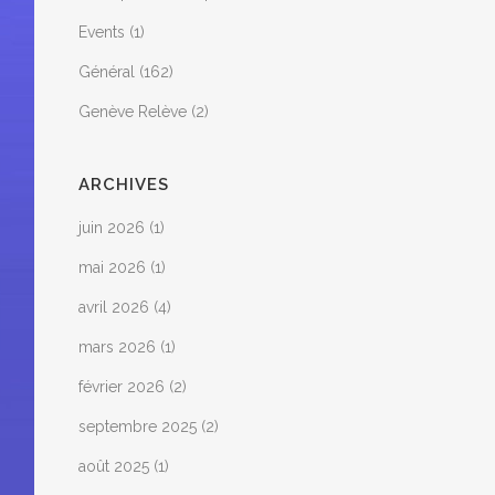
Events
(1)
Général
(162)
Genève Relève
(2)
ARCHIVES
juin 2026
(1)
mai 2026
(1)
avril 2026
(4)
mars 2026
(1)
février 2026
(2)
septembre 2025
(2)
août 2025
(1)