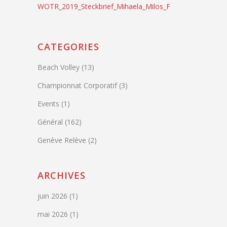
WOTR_2019_Steckbrief_Mihaela_Milos_F
CATEGORIES
Beach Volley
(13)
Championnat Corporatif
(3)
Events
(1)
Général
(162)
Genève Relève
(2)
ARCHIVES
juin 2026
(1)
mai 2026
(1)