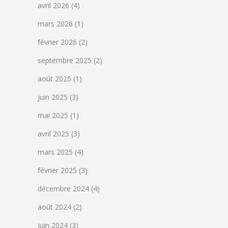
avril 2026
(4)
mars 2026
(1)
février 2026
(2)
septembre 2025
(2)
août 2025
(1)
juin 2025
(3)
mai 2025
(1)
avril 2025
(3)
mars 2025
(4)
février 2025
(3)
décembre 2024
(4)
août 2024
(2)
juin 2024
(3)