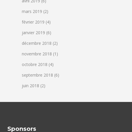
avril 2019
(6)
mars 2019
(2)
février 2019
(4)
janvier 2019
(6)
décembre 2018
(2)
novembre 2018
(1)
octobre 2018
(4)
septembre 2018
(6)
juin 2018
(2)
Sponsors