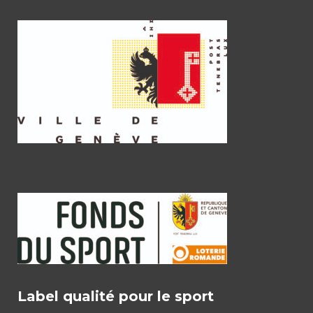
Label qualité pour le sport