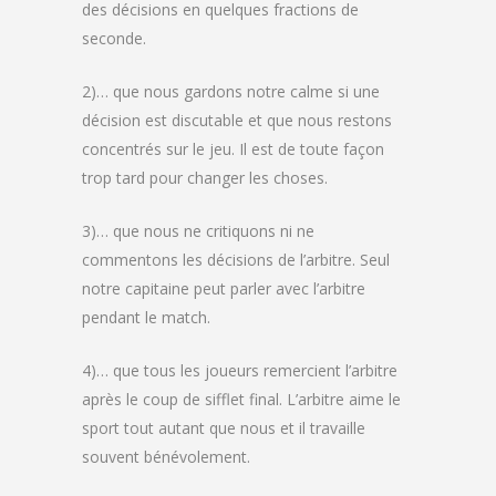
des décisions en quelques fractions de
seconde.
2)… que nous gardons notre calme si une
décision est discutable et que nous restons
concentrés sur le jeu. Il est de toute façon
trop tard pour changer les choses.
3)… que nous ne critiquons ni ne
commentons les décisions de l’arbitre. Seul
notre capitaine peut parler avec l’arbitre
pendant le match.
4)… que tous les joueurs remercient l’arbitre
après le coup de sifflet final. L’arbitre aime le
sport tout autant que nous et il travaille
souvent bénévolement.