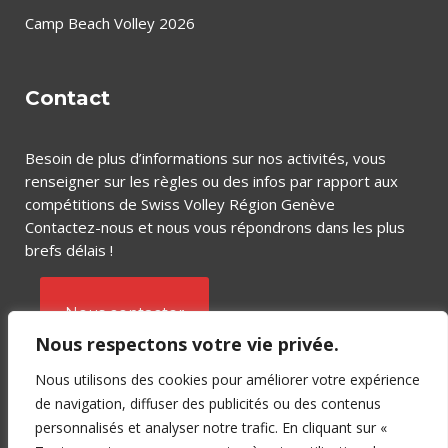
Camp Beach Volley 2026
Contact
Besoin de plus d’informations sur nos activités, vous
renseigner sur les règles ou des infos par rapport aux
compétitions de Swiss Volley Région Genève
Contactez-nous et nous vous répondrons dans les plus
brefs délais !
Nous contacter
Nous respectons votre vie privée.
Nous utilisons des cookies pour améliorer votre expérience
de navigation, diffuser des publicités ou des contenus
personnalisés et analyser notre trafic. En cliquant sur «