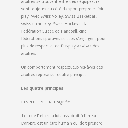
arbitres se trouvent entre deux équipes, ils
sont toujours du côté du sport propre et fair-
play. Avec Swiss Volley, Swiss Basketball,
swiss unihockey, Swiss Hockey et la
Fédération Suisse de Handball, cinq
fédérations sportives suisses s’engagent pour
plus de respect et de fair-play vis-à-vis des
arbitres.
Un comportement respectueux vis-à-vis des
arbitres repose sur quatre principes.
Les quatre principes
RESPECT REFEREE signifie …
1)… que l’arbitre a lui aussi droit à l’erreur.
L’arbitre est un être humain qui doit prendre