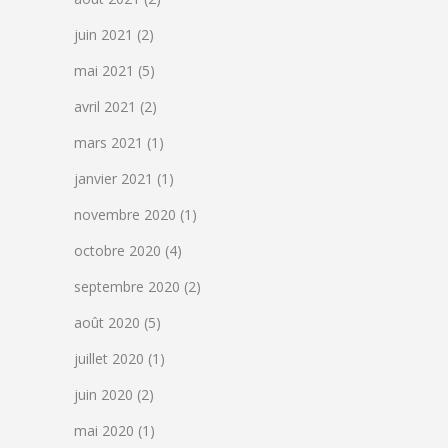
juin 2021
(2)
mai 2021
(5)
avril 2021
(2)
mars 2021
(1)
janvier 2021
(1)
novembre 2020
(1)
octobre 2020
(4)
septembre 2020
(2)
août 2020
(5)
juillet 2020
(1)
juin 2020
(2)
mai 2020
(1)