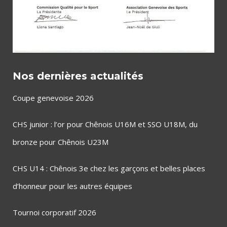
Nos dernières actualités
Coupe genevoise 2026
CHS junior : l’or pour Chênois U16M et SSO U18M, du
bronze pour Chênois U23M
CHS U14 : Chênois 3e chez les garçons et belles places
d’honneur pour les autres équipes
Tournoi corporatif 2026