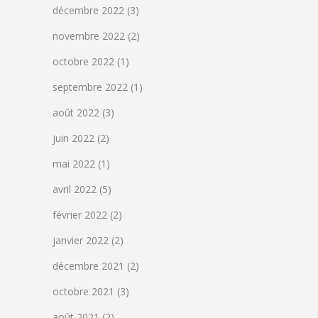
décembre 2022
(3)
novembre 2022
(2)
octobre 2022
(1)
septembre 2022
(1)
août 2022
(3)
juin 2022
(2)
mai 2022
(1)
avril 2022
(5)
février 2022
(2)
janvier 2022
(2)
décembre 2021
(2)
octobre 2021
(3)
août 2021
(2)