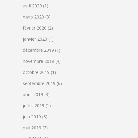
avril 2020
(1)
mars 2020
(3)
février 2020
(2)
janvier 2020
(1)
décembre 2019
(1)
novembre 2019
(4)
octobre 2019
(1)
septembre 2019
(6)
août 2019
(3)
juillet 2019
(1)
juin 2019
(3)
mai 2019
(2)