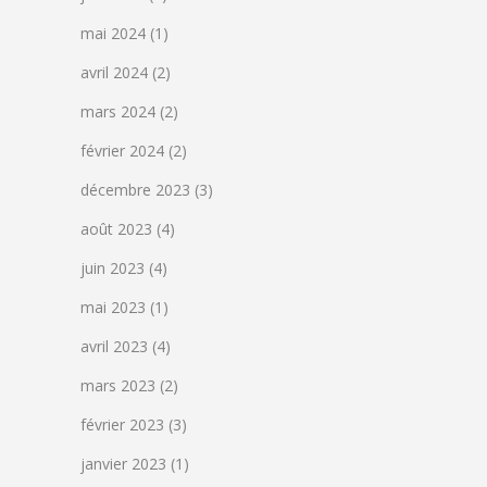
mai 2024
(1)
avril 2024
(2)
mars 2024
(2)
février 2024
(2)
décembre 2023
(3)
août 2023
(4)
juin 2023
(4)
mai 2023
(1)
avril 2023
(4)
mars 2023
(2)
février 2023
(3)
janvier 2023
(1)