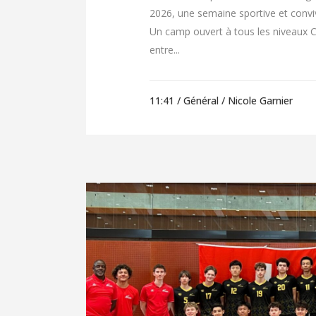
2026, une semaine sportive et conviv
Un camp ouvert à tous les niveaux 
entre...
11:41 /
Général
/ Nicole Garnier