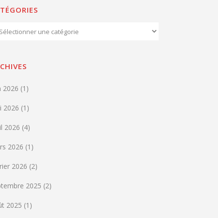
TÉGORIES
égories
CHIVES
n 2026
(1)
i 2026
(1)
il 2026
(4)
rs 2026
(1)
rier 2026
(2)
ptembre 2025
(2)
ût 2025
(1)