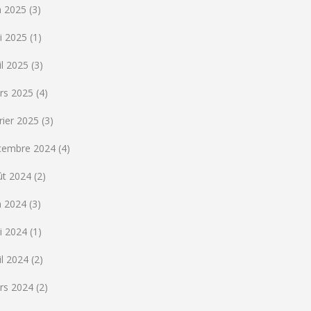
n 2025
(3)
i 2025
(1)
il 2025
(3)
rs 2025
(4)
rier 2025
(3)
cembre 2024
(4)
ût 2024
(2)
n 2024
(3)
i 2024
(1)
il 2024
(2)
rs 2024
(2)