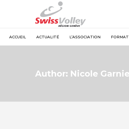
ACCUEIL
ACTUALITÉ
L’ASSOCIATION
FORMAT
Author: Nicole Garnie